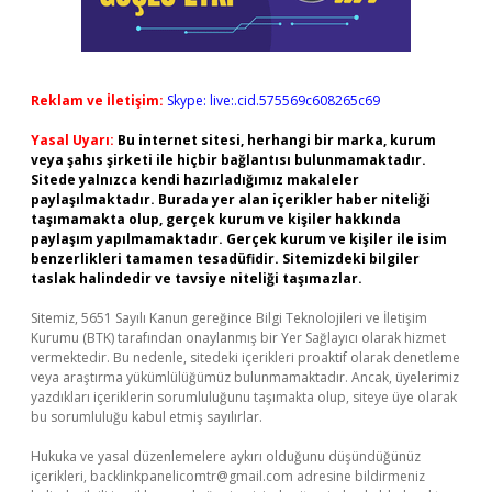
Reklam ve İletişim:
Skype: live:.cid.575569c608265c69
Yasal Uyarı:
Bu internet sitesi, herhangi bir marka, kurum
veya şahıs şirketi ile hiçbir bağlantısı bulunmamaktadır.
Sitede yalnızca kendi hazırladığımız makaleler
paylaşılmaktadır. Burada yer alan içerikler haber niteliği
taşımamakta olup, gerçek kurum ve kişiler hakkında
paylaşım yapılmamaktadır. Gerçek kurum ve kişiler ile isim
benzerlikleri tamamen tesadüfidir. Sitemizdeki bilgiler
taslak halindedir ve tavsiye niteliği taşımazlar.
Sitemiz, 5651 Sayılı Kanun gereğince Bilgi Teknolojileri ve İletişim
Kurumu (BTK) tarafından onaylanmış bir Yer Sağlayıcı olarak hizmet
vermektedir. Bu nedenle, sitedeki içerikleri proaktif olarak denetleme
veya araştırma yükümlülüğümüz bulunmamaktadır. Ancak, üyelerimiz
yazdıkları içeriklerin sorumluluğunu taşımakta olup, siteye üye olarak
bu sorumluluğu kabul etmiş sayılırlar.
Hukuka ve yasal düzenlemelere aykırı olduğunu düşündüğünüz
içerikleri,
backlinkpanelicomtr@gmail.com
adresine bildirmeniz