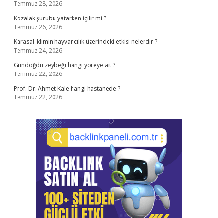
Temmuz 28, 2026
Kozalak şurubu yatarken içilir mi ?
Temmuz 26, 2026
Karasal iklimin hayvancılık üzerindeki etkisi nelerdir ?
Temmuz 24, 2026
Gündoğdu zeybeği hangi yöreye ait ?
Temmuz 22, 2026
Prof. Dr. Ahmet Kale hangi hastanede ?
Temmuz 22, 2026