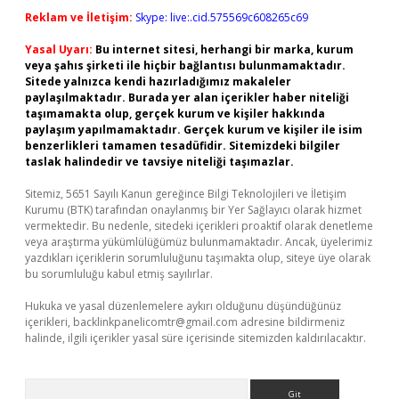
Reklam ve İletişim:
Skype: live:.cid.575569c608265c69
Yasal Uyarı:
Bu internet sitesi, herhangi bir marka, kurum
veya şahıs şirketi ile hiçbir bağlantısı bulunmamaktadır.
Sitede yalnızca kendi hazırladığımız makaleler
paylaşılmaktadır. Burada yer alan içerikler haber niteliği
taşımamakta olup, gerçek kurum ve kişiler hakkında
paylaşım yapılmamaktadır. Gerçek kurum ve kişiler ile isim
benzerlikleri tamamen tesadüfidir. Sitemizdeki bilgiler
taslak halindedir ve tavsiye niteliği taşımazlar.
Sitemiz, 5651 Sayılı Kanun gereğince Bilgi Teknolojileri ve İletişim
Kurumu (BTK) tarafından onaylanmış bir Yer Sağlayıcı olarak hizmet
vermektedir. Bu nedenle, sitedeki içerikleri proaktif olarak denetleme
veya araştırma yükümlülüğümüz bulunmamaktadır. Ancak, üyelerimiz
yazdıkları içeriklerin sorumluluğunu taşımakta olup, siteye üye olarak
bu sorumluluğu kabul etmiş sayılırlar.
Hukuka ve yasal düzenlemelere aykırı olduğunu düşündüğünüz
içerikleri,
backlinkpanelicomtr@gmail.com
adresine bildirmeniz
halinde, ilgili içerikler yasal süre içerisinde sitemizden kaldırılacaktır.
Arama