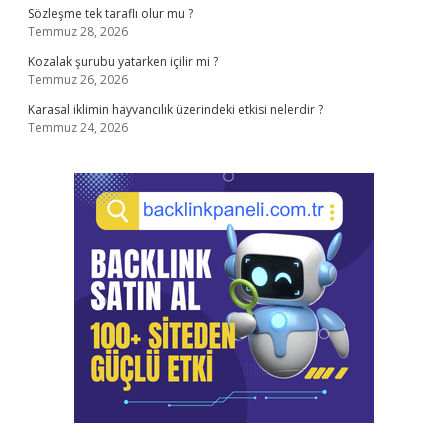
Sözleşme tek taraflı olur mu ?
Temmuz 28, 2026
Kozalak şurubu yatarken içilir mi ?
Temmuz 26, 2026
Karasal iklimin hayvancılık üzerindeki etkisi nelerdir ?
Temmuz 24, 2026