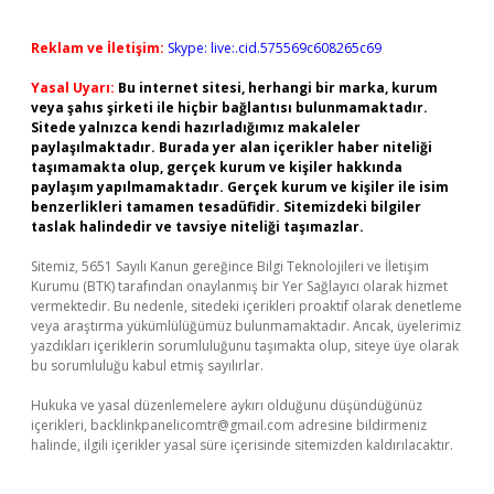
Reklam ve İletişim:
Skype: live:.cid.575569c608265c69
Yasal Uyarı:
Bu internet sitesi, herhangi bir marka, kurum
veya şahıs şirketi ile hiçbir bağlantısı bulunmamaktadır.
Sitede yalnızca kendi hazırladığımız makaleler
paylaşılmaktadır. Burada yer alan içerikler haber niteliği
taşımamakta olup, gerçek kurum ve kişiler hakkında
paylaşım yapılmamaktadır. Gerçek kurum ve kişiler ile isim
benzerlikleri tamamen tesadüfidir. Sitemizdeki bilgiler
taslak halindedir ve tavsiye niteliği taşımazlar.
Sitemiz, 5651 Sayılı Kanun gereğince Bilgi Teknolojileri ve İletişim
Kurumu (BTK) tarafından onaylanmış bir Yer Sağlayıcı olarak hizmet
vermektedir. Bu nedenle, sitedeki içerikleri proaktif olarak denetleme
veya araştırma yükümlülüğümüz bulunmamaktadır. Ancak, üyelerimiz
yazdıkları içeriklerin sorumluluğunu taşımakta olup, siteye üye olarak
bu sorumluluğu kabul etmiş sayılırlar.
Hukuka ve yasal düzenlemelere aykırı olduğunu düşündüğünüz
içerikleri,
backlinkpanelicomtr@gmail.com
adresine bildirmeniz
halinde, ilgili içerikler yasal süre içerisinde sitemizden kaldırılacaktır.