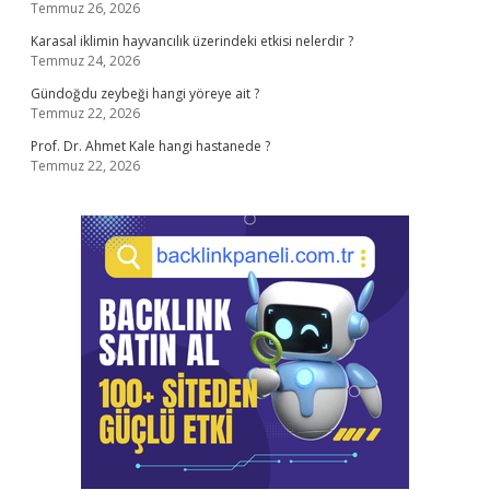
Temmuz 26, 2026
Karasal iklimin hayvancılık üzerindeki etkisi nelerdir ?
Temmuz 24, 2026
Gündoğdu zeybeği hangi yöreye ait ?
Temmuz 22, 2026
Prof. Dr. Ahmet Kale hangi hastanede ?
Temmuz 22, 2026