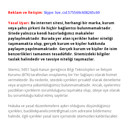
Reklam ve İletişim:
Skype: live:.cid.575569c608265c69
Yasal Uyarı:
Bu internet sitesi, herhangi bir marka, kurum
veya şahıs şirketi ile hiçbir bağlantısı bulunmamaktadır.
Sitede yalnızca kendi hazırladığımız makaleler
paylaşılmaktadır. Burada yer alan içerikler haber niteliği
taşımamakta olup, gerçek kurum ve kişiler hakkında
paylaşım yapılmamaktadır. Gerçek kurum ve kişiler ile isim
benzerlikleri tamamen tesadüfidir. Sitemizdeki bilgiler
taslak halindedir ve tavsiye niteliği taşımazlar.
Sitemiz, 5651 Sayılı Kanun gereğince Bilgi Teknolojileri ve İletişim
Kurumu (BTK) tarafından onaylanmış bir Yer Sağlayıcı olarak hizmet
vermektedir. Bu nedenle, sitedeki içerikleri proaktif olarak denetleme
veya araştırma yükümlülüğümüz bulunmamaktadır. Ancak, üyelerimiz
yazdıkları içeriklerin sorumluluğunu taşımakta olup, siteye üye olarak
bu sorumluluğu kabul etmiş sayılırlar.
Hukuka ve yasal düzenlemelere aykırı olduğunu düşündüğünüz
içerikleri,
backlinkpanelicomtr@gmail.com
adresine bildirmeniz
halinde, ilgili içerikler yasal süre içerisinde sitemizden kaldırılacaktır.