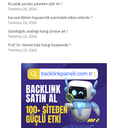
Kozalak şurubu yatarken içilir mi ?
Temmuz 26, 2026
Karasal iklimin hayvancılık üzerindeki etkisi nelerdir ?
Temmuz 24, 2026
Gündoğdu zeybeği hangi yöreye ait ?
Temmuz 22, 2026
Prof. Dr. Ahmet Kale hangi hastanede ?
Temmuz 22, 2026