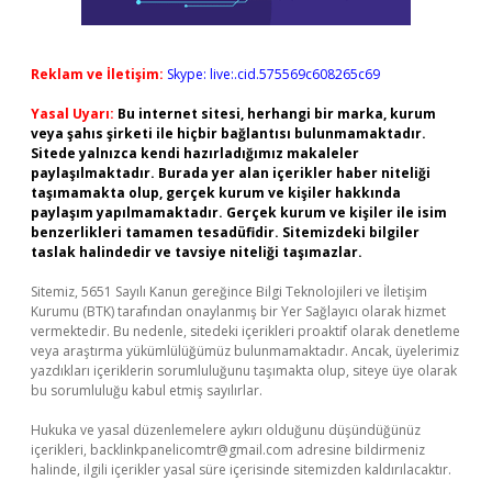
Reklam ve İletişim:
Skype: live:.cid.575569c608265c69
Yasal Uyarı:
Bu internet sitesi, herhangi bir marka, kurum
veya şahıs şirketi ile hiçbir bağlantısı bulunmamaktadır.
Sitede yalnızca kendi hazırladığımız makaleler
paylaşılmaktadır. Burada yer alan içerikler haber niteliği
taşımamakta olup, gerçek kurum ve kişiler hakkında
paylaşım yapılmamaktadır. Gerçek kurum ve kişiler ile isim
benzerlikleri tamamen tesadüfidir. Sitemizdeki bilgiler
taslak halindedir ve tavsiye niteliği taşımazlar.
Sitemiz, 5651 Sayılı Kanun gereğince Bilgi Teknolojileri ve İletişim
Kurumu (BTK) tarafından onaylanmış bir Yer Sağlayıcı olarak hizmet
vermektedir. Bu nedenle, sitedeki içerikleri proaktif olarak denetleme
veya araştırma yükümlülüğümüz bulunmamaktadır. Ancak, üyelerimiz
yazdıkları içeriklerin sorumluluğunu taşımakta olup, siteye üye olarak
bu sorumluluğu kabul etmiş sayılırlar.
Hukuka ve yasal düzenlemelere aykırı olduğunu düşündüğünüz
içerikleri,
backlinkpanelicomtr@gmail.com
adresine bildirmeniz
halinde, ilgili içerikler yasal süre içerisinde sitemizden kaldırılacaktır.