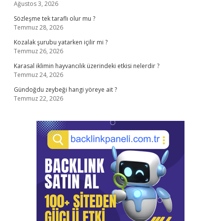
Ağustos 3, 2026
Sözleşme tek taraflı olur mu ?
Temmuz 28, 2026
Kozalak şurubu yatarken içilir mi ?
Temmuz 26, 2026
Karasal iklimin hayvancılık üzerindeki etkisi nelerdir ?
Temmuz 24, 2026
Gündoğdu zeybeği hangi yöreye ait ?
Temmuz 22, 2026