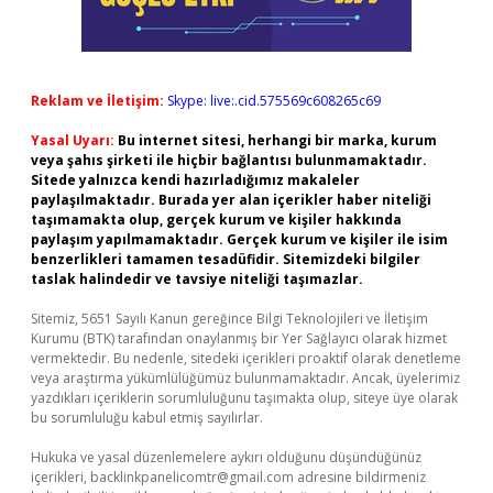
Reklam ve İletişim:
Skype: live:.cid.575569c608265c69
Yasal Uyarı:
Bu internet sitesi, herhangi bir marka, kurum
veya şahıs şirketi ile hiçbir bağlantısı bulunmamaktadır.
Sitede yalnızca kendi hazırladığımız makaleler
paylaşılmaktadır. Burada yer alan içerikler haber niteliği
taşımamakta olup, gerçek kurum ve kişiler hakkında
paylaşım yapılmamaktadır. Gerçek kurum ve kişiler ile isim
benzerlikleri tamamen tesadüfidir. Sitemizdeki bilgiler
taslak halindedir ve tavsiye niteliği taşımazlar.
Sitemiz, 5651 Sayılı Kanun gereğince Bilgi Teknolojileri ve İletişim
Kurumu (BTK) tarafından onaylanmış bir Yer Sağlayıcı olarak hizmet
vermektedir. Bu nedenle, sitedeki içerikleri proaktif olarak denetleme
veya araştırma yükümlülüğümüz bulunmamaktadır. Ancak, üyelerimiz
yazdıkları içeriklerin sorumluluğunu taşımakta olup, siteye üye olarak
bu sorumluluğu kabul etmiş sayılırlar.
Hukuka ve yasal düzenlemelere aykırı olduğunu düşündüğünüz
içerikleri,
backlinkpanelicomtr@gmail.com
adresine bildirmeniz