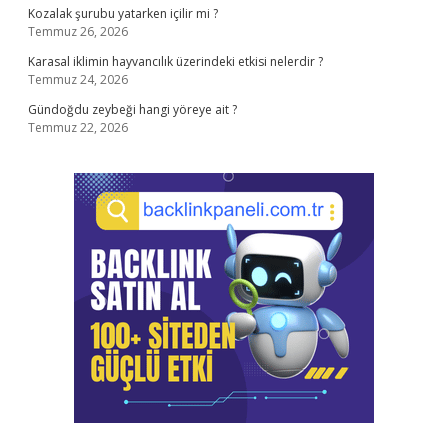
Kozalak şurubu yatarken içilir mi ?
Temmuz 26, 2026
Karasal iklimin hayvancılık üzerindeki etkisi nelerdir ?
Temmuz 24, 2026
Gündoğdu zeybeği hangi yöreye ait ?
Temmuz 22, 2026