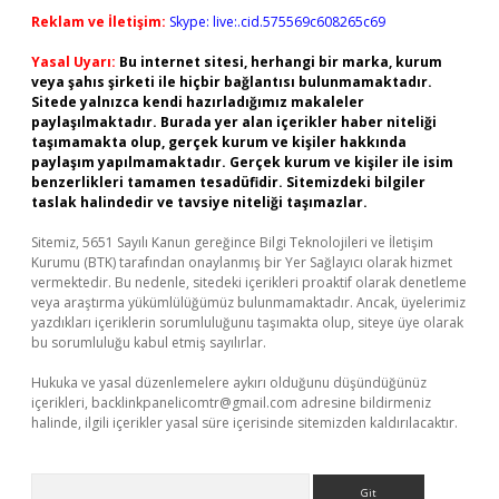
Reklam ve İletişim:
Skype: live:.cid.575569c608265c69
Yasal Uyarı:
Bu internet sitesi, herhangi bir marka, kurum
veya şahıs şirketi ile hiçbir bağlantısı bulunmamaktadır.
Sitede yalnızca kendi hazırladığımız makaleler
paylaşılmaktadır. Burada yer alan içerikler haber niteliği
taşımamakta olup, gerçek kurum ve kişiler hakkında
paylaşım yapılmamaktadır. Gerçek kurum ve kişiler ile isim
benzerlikleri tamamen tesadüfidir. Sitemizdeki bilgiler
taslak halindedir ve tavsiye niteliği taşımazlar.
Sitemiz, 5651 Sayılı Kanun gereğince Bilgi Teknolojileri ve İletişim
Kurumu (BTK) tarafından onaylanmış bir Yer Sağlayıcı olarak hizmet
vermektedir. Bu nedenle, sitedeki içerikleri proaktif olarak denetleme
veya araştırma yükümlülüğümüz bulunmamaktadır. Ancak, üyelerimiz
yazdıkları içeriklerin sorumluluğunu taşımakta olup, siteye üye olarak
bu sorumluluğu kabul etmiş sayılırlar.
Hukuka ve yasal düzenlemelere aykırı olduğunu düşündüğünüz
içerikleri,
backlinkpanelicomtr@gmail.com
adresine bildirmeniz
halinde, ilgili içerikler yasal süre içerisinde sitemizden kaldırılacaktır.
Arama