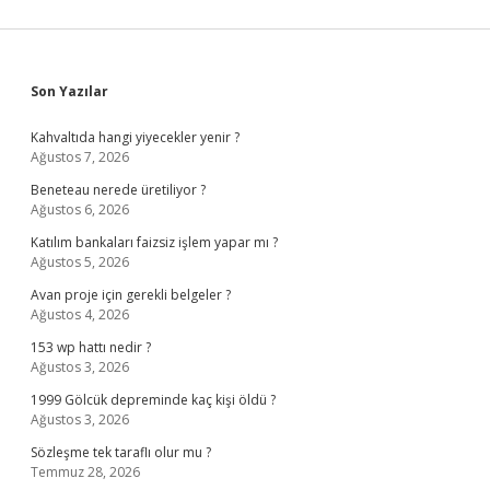
Sidebar
Son Yazılar
Kahvaltıda hangi yiyecekler yenir ?
Ağustos 7, 2026
Beneteau nerede üretiliyor ?
Ağustos 6, 2026
Katılım bankaları faizsiz işlem yapar mı ?
Ağustos 5, 2026
Avan proje için gerekli belgeler ?
Ağustos 4, 2026
153 wp hattı nedir ?
Ağustos 3, 2026
1999 Gölcük depreminde kaç kişi öldü ?
Ağustos 3, 2026
Sözleşme tek taraflı olur mu ?
Temmuz 28, 2026