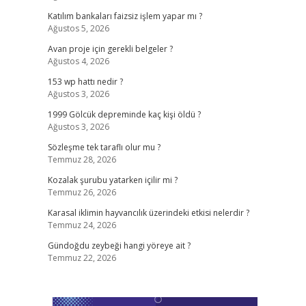
Katılım bankaları faizsiz işlem yapar mı ?
Ağustos 5, 2026
Avan proje için gerekli belgeler ?
Ağustos 4, 2026
153 wp hattı nedir ?
Ağustos 3, 2026
1999 Gölcük depreminde kaç kişi öldü ?
Ağustos 3, 2026
Sözleşme tek taraflı olur mu ?
Temmuz 28, 2026
Kozalak şurubu yatarken içilir mi ?
Temmuz 26, 2026
Karasal iklimin hayvancılık üzerindeki etkisi nelerdir ?
Temmuz 24, 2026
Gündoğdu zeybeği hangi yöreye ait ?
Temmuz 22, 2026