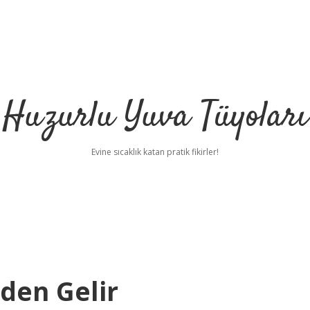
Huzurlu Yuva Tüyoları
Evine sıcaklık katan pratik fikirler!
den Gelir