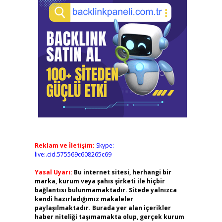
Reklam ve İletişim:
Skype:
live:.cid.575569c608265c69
Yasal Uyarı:
Bu internet sitesi, herhangi bir
marka, kurum veya şahıs şirketi ile hiçbir
bağlantısı bulunmamaktadır. Sitede yalnızca
kendi hazırladığımız makaleler
paylaşılmaktadır. Burada yer alan içerikler
haber niteliği taşımamakta olup, gerçek kurum