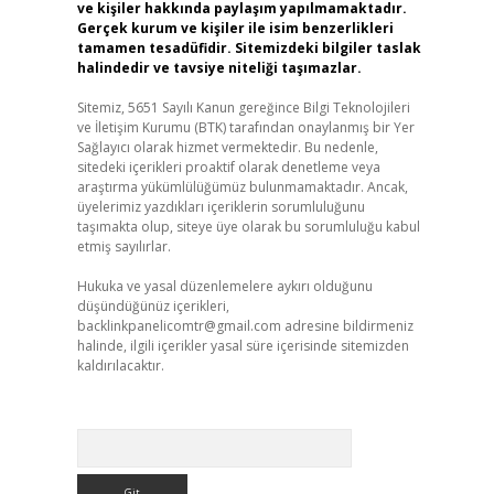
ve kişiler hakkında paylaşım yapılmamaktadır.
Gerçek kurum ve kişiler ile isim benzerlikleri
tamamen tesadüfidir. Sitemizdeki bilgiler taslak
halindedir ve tavsiye niteliği taşımazlar.
Sitemiz, 5651 Sayılı Kanun gereğince Bilgi Teknolojileri
ve İletişim Kurumu (BTK) tarafından onaylanmış bir Yer
Sağlayıcı olarak hizmet vermektedir. Bu nedenle,
sitedeki içerikleri proaktif olarak denetleme veya
araştırma yükümlülüğümüz bulunmamaktadır. Ancak,
üyelerimiz yazdıkları içeriklerin sorumluluğunu
taşımakta olup, siteye üye olarak bu sorumluluğu kabul
etmiş sayılırlar.
Hukuka ve yasal düzenlemelere aykırı olduğunu
düşündüğünüz içerikleri,
backlinkpanelicomtr@gmail.com
adresine bildirmeniz
halinde, ilgili içerikler yasal süre içerisinde sitemizden
kaldırılacaktır.
Arama