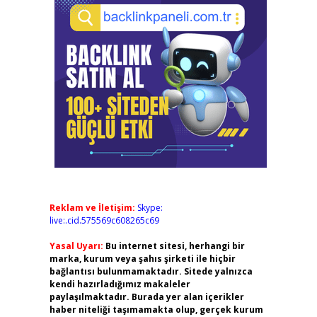
Reklam ve İletişim:
Skype:
live:.cid.575569c608265c69
Yasal Uyarı:
Bu internet sitesi, herhangi bir
marka, kurum veya şahıs şirketi ile hiçbir
bağlantısı bulunmamaktadır. Sitede yalnızca
kendi hazırladığımız makaleler
paylaşılmaktadır. Burada yer alan içerikler
haber niteliği taşımamakta olup, gerçek kurum