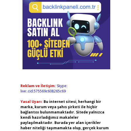
Reklam ve İletişim:
Skype:
live:.cid.575569c608265c69
Yasal Uyarı:
Bu internet sitesi, herhangi bir
marka, kurum veya şahıs şirketi ile hiçbir
bağlantısı bulunmamaktadır. Sitede yalnızca
kendi hazırladığımız makaleler
paylaşılmaktadır. Burada yer alan içerikler
haber niteliği taşımamakta olup, gerçek kurum