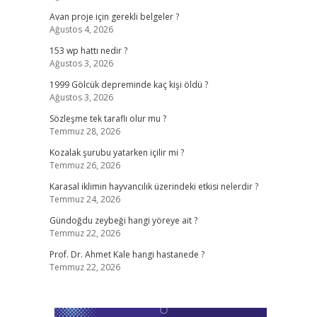
Avan proje için gerekli belgeler ?
Ağustos 4, 2026
153 wp hattı nedir ?
Ağustos 3, 2026
1999 Gölcük depreminde kaç kişi öldü ?
Ağustos 3, 2026
Sözleşme tek taraflı olur mu ?
Temmuz 28, 2026
Kozalak şurubu yatarken içilir mi ?
Temmuz 26, 2026
Karasal iklimin hayvancılık üzerindeki etkisi nelerdir ?
Temmuz 24, 2026
Gündoğdu zeybeği hangi yöreye ait ?
Temmuz 22, 2026
Prof. Dr. Ahmet Kale hangi hastanede ?
Temmuz 22, 2026