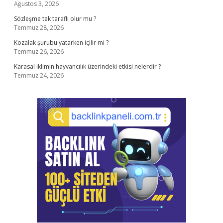
Ağustos 3, 2026
Sözleşme tek taraflı olur mu ?
Temmuz 28, 2026
Kozalak şurubu yatarken içilir mi ?
Temmuz 26, 2026
Karasal iklimin hayvancılık üzerindeki etkisi nelerdir ?
Temmuz 24, 2026