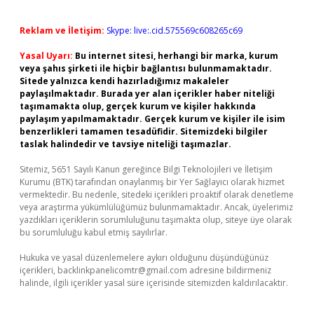
Reklam ve İletişim:
Skype: live:.cid.575569c608265c69
Yasal Uyarı:
Bu internet sitesi, herhangi bir marka, kurum
veya şahıs şirketi ile hiçbir bağlantısı bulunmamaktadır.
Sitede yalnızca kendi hazırladığımız makaleler
paylaşılmaktadır. Burada yer alan içerikler haber niteliği
taşımamakta olup, gerçek kurum ve kişiler hakkında
paylaşım yapılmamaktadır. Gerçek kurum ve kişiler ile isim
benzerlikleri tamamen tesadüfidir. Sitemizdeki bilgiler
taslak halindedir ve tavsiye niteliği taşımazlar.
Sitemiz, 5651 Sayılı Kanun gereğince Bilgi Teknolojileri ve İletişim
Kurumu (BTK) tarafından onaylanmış bir Yer Sağlayıcı olarak hizmet
vermektedir. Bu nedenle, sitedeki içerikleri proaktif olarak denetleme
veya araştırma yükümlülüğümüz bulunmamaktadır. Ancak, üyelerimiz
yazdıkları içeriklerin sorumluluğunu taşımakta olup, siteye üye olarak
bu sorumluluğu kabul etmiş sayılırlar.
Hukuka ve yasal düzenlemelere aykırı olduğunu düşündüğünüz
içerikleri,
backlinkpanelicomtr@gmail.com
adresine bildirmeniz
halinde, ilgili içerikler yasal süre içerisinde sitemizden kaldırılacaktır.