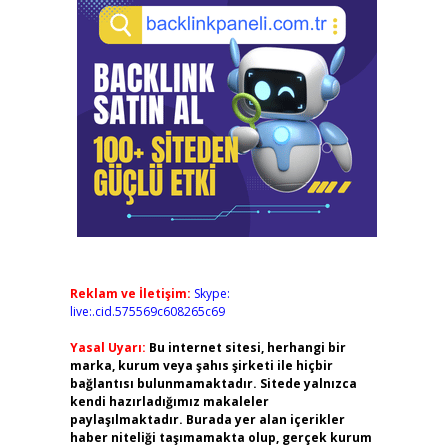
Reklam ve İletişim:
Skype:
live:.cid.575569c608265c69
Yasal Uyarı:
Bu internet sitesi, herhangi bir
marka, kurum veya şahıs şirketi ile hiçbir
bağlantısı bulunmamaktadır. Sitede yalnızca
kendi hazırladığımız makaleler
paylaşılmaktadır. Burada yer alan içerikler
haber niteliği taşımamakta olup, gerçek kurum