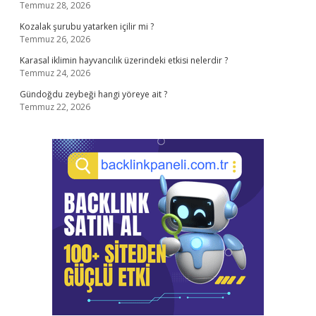
Temmuz 28, 2026
Kozalak şurubu yatarken içilir mi ?
Temmuz 26, 2026
Karasal iklimin hayvancılık üzerindeki etkisi nelerdir ?
Temmuz 24, 2026
Gündoğdu zeybeği hangi yöreye ait ?
Temmuz 22, 2026