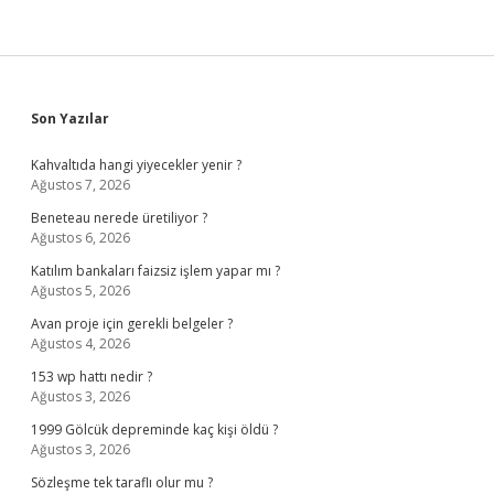
Sidebar
Son Yazılar
Kahvaltıda hangi yiyecekler yenir ?
Ağustos 7, 2026
Beneteau nerede üretiliyor ?
Ağustos 6, 2026
Katılım bankaları faizsiz işlem yapar mı ?
Ağustos 5, 2026
Avan proje için gerekli belgeler ?
Ağustos 4, 2026
153 wp hattı nedir ?
Ağustos 3, 2026
1999 Gölcük depreminde kaç kişi öldü ?
Ağustos 3, 2026
Sözleşme tek taraflı olur mu ?