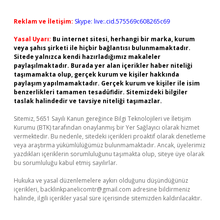
Reklam ve İletişim:
Skype: live:.cid.575569c608265c69
Yasal Uyarı:
Bu internet sitesi, herhangi bir marka, kurum
veya şahıs şirketi ile hiçbir bağlantısı bulunmamaktadır.
Sitede yalnızca kendi hazırladığımız makaleler
paylaşılmaktadır. Burada yer alan içerikler haber niteliği
taşımamakta olup, gerçek kurum ve kişiler hakkında
paylaşım yapılmamaktadır. Gerçek kurum ve kişiler ile isim
benzerlikleri tamamen tesadüfidir. Sitemizdeki bilgiler
taslak halindedir ve tavsiye niteliği taşımazlar.
Sitemiz, 5651 Sayılı Kanun gereğince Bilgi Teknolojileri ve İletişim
Kurumu (BTK) tarafından onaylanmış bir Yer Sağlayıcı olarak hizmet
vermektedir. Bu nedenle, sitedeki içerikleri proaktif olarak denetleme
veya araştırma yükümlülüğümüz bulunmamaktadır. Ancak, üyelerimiz
yazdıkları içeriklerin sorumluluğunu taşımakta olup, siteye üye olarak
bu sorumluluğu kabul etmiş sayılırlar.
Hukuka ve yasal düzenlemelere aykırı olduğunu düşündüğünüz
içerikleri,
backlinkpanelicomtr@gmail.com
adresine bildirmeniz
halinde, ilgili içerikler yasal süre içerisinde sitemizden kaldırılacaktır.