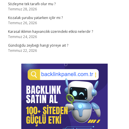
Sözleşme tek taraflı olur mu ?
Temmuz 28, 2026
Kozalak şurubu yatarken içilir mi ?
Temmuz 26, 2026
Karasal iklimin hayvancılık üzerindeki etkisi nelerdir ?
Temmuz 24, 2026
Gündoğdu zeybeği hangi yöreye ait ?
Temmuz 22, 2026