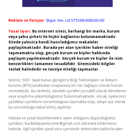
Reklam ve İletişim:
Skype: live:.cid.575569c608265c69
Yasal Uyarı:
Bu internet sitesi, herhangi bir marka, kurum
veya şahıs şirketi ile hiçbir bağlantısı bulunmamaktadır.
Sitede yalnızca kendi hazırladığımız makaleler
paylaşılmaktadır. Burada yer alan içerikler haber niteliği
taşımamakta olup, gerçek kurum ve kişiler hakkında
paylaşım yapılmamaktadır. Gerçek kurum ve kişiler ile isim
benzerlikleri tamamen tesadüfidir. Sitemizdeki bilgiler
taslak halindedir ve tavsiye niteliği taşımazlar.
Sitemiz, 5651 Sayılı Kanun gereğince Bilgi Teknolojileri ve İletişim
Kurumu (BTK) tarafından onaylanmış bir Yer Sağlayıcı olarak hizmet
vermektedir. Bu nedenle, sitedeki içerikleri proaktif olarak denetleme
veya araştırma yükümlülüğümüz bulunmamaktadır. Ancak, üyelerimiz
yazdıkları içeriklerin sorumluluğunu taşımakta olup, siteye üye olarak
bu sorumluluğu kabul etmiş sayılırlar.
Hukuka ve yasal düzenlemelere aykırı olduğunu düşündüğünüz
içerikleri,
backlinkpanelicomtr@gmail.com
adresine bildirmeniz
halinde, ilgili içerikler yasal süre içerisinde sitemizden kaldırılacaktır.