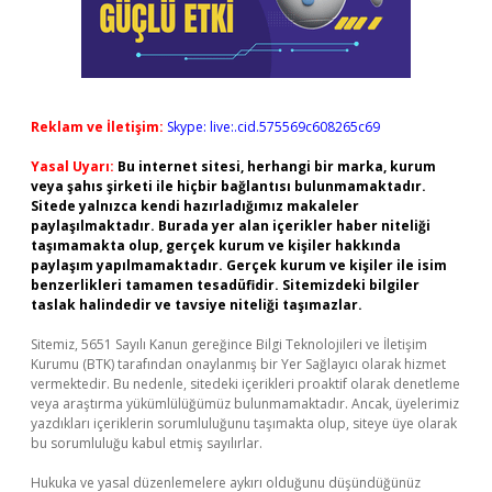
Reklam ve İletişim:
Skype: live:.cid.575569c608265c69
Yasal Uyarı:
Bu internet sitesi, herhangi bir marka, kurum
veya şahıs şirketi ile hiçbir bağlantısı bulunmamaktadır.
Sitede yalnızca kendi hazırladığımız makaleler
paylaşılmaktadır. Burada yer alan içerikler haber niteliği
taşımamakta olup, gerçek kurum ve kişiler hakkında
paylaşım yapılmamaktadır. Gerçek kurum ve kişiler ile isim
benzerlikleri tamamen tesadüfidir. Sitemizdeki bilgiler
taslak halindedir ve tavsiye niteliği taşımazlar.
Sitemiz, 5651 Sayılı Kanun gereğince Bilgi Teknolojileri ve İletişim
Kurumu (BTK) tarafından onaylanmış bir Yer Sağlayıcı olarak hizmet
vermektedir. Bu nedenle, sitedeki içerikleri proaktif olarak denetleme
veya araştırma yükümlülüğümüz bulunmamaktadır. Ancak, üyelerimiz
yazdıkları içeriklerin sorumluluğunu taşımakta olup, siteye üye olarak
bu sorumluluğu kabul etmiş sayılırlar.
Hukuka ve yasal düzenlemelere aykırı olduğunu düşündüğünüz