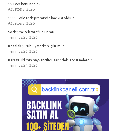
153 wp hattı nedir ?
Ağustos 3, 2026
1999 Gölcük depreminde kaç kişi öldü ?
Ağustos 3, 2026
Sözleşme tek taraflı olur mu ?
Temmuz 28, 2026
Kozalak şurubu yatarken içilir mi ?
Temmuz 26, 2026
Karasal iklimin hayvancılık üzerindeki etkisi nelerdir ?
Temmuz 24, 2026