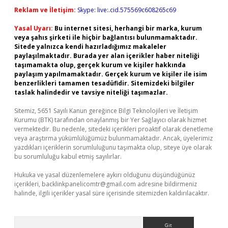
Reklam ve İletişim:
Skype: live:.cid.575569c608265c69
Yasal Uyarı:
Bu internet sitesi, herhangi bir marka, kurum
veya şahıs şirketi ile hiçbir bağlantısı bulunmamaktadır.
Sitede yalnızca kendi hazırladığımız makaleler
paylaşılmaktadır. Burada yer alan içerikler haber niteliği
taşımamakta olup, gerçek kurum ve kişiler hakkında
paylaşım yapılmamaktadır. Gerçek kurum ve kişiler ile isim
benzerlikleri tamamen tesadüfidir. Sitemizdeki bilgiler
taslak halindedir ve tavsiye niteliği taşımazlar.
Sitemiz, 5651 Sayılı Kanun gereğince Bilgi Teknolojileri ve İletişim
Kurumu (BTK) tarafından onaylanmış bir Yer Sağlayıcı olarak hizmet
vermektedir. Bu nedenle, sitedeki içerikleri proaktif olarak denetleme
veya araştırma yükümlülüğümüz bulunmamaktadır. Ancak, üyelerimiz
yazdıkları içeriklerin sorumluluğunu taşımakta olup, siteye üye olarak
bu sorumluluğu kabul etmiş sayılırlar.
Hukuka ve yasal düzenlemelere aykırı olduğunu düşündüğünüz
içerikleri,
backlinkpanelicomtr@gmail.com
adresine bildirmeniz
halinde, ilgili içerikler yasal süre içerisinde sitemizden kaldırılacaktır.
Arama