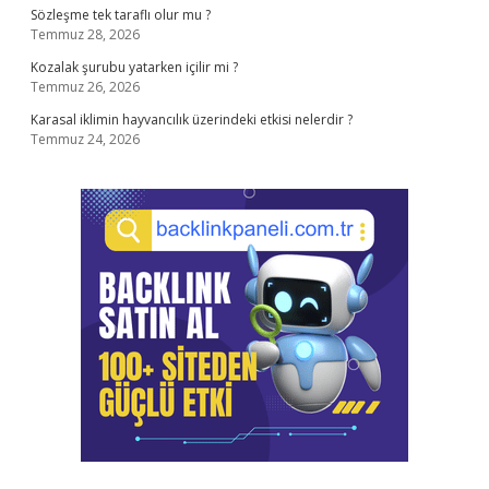
Sözleşme tek taraflı olur mu ?
Temmuz 28, 2026
Kozalak şurubu yatarken içilir mi ?
Temmuz 26, 2026
Karasal iklimin hayvancılık üzerindeki etkisi nelerdir ?
Temmuz 24, 2026