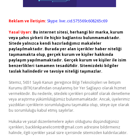
Reklam ve İletişim:
Skype: live:.cid.575569c608265c69
Yasal Uyarı:
Bu internet sitesi, herhangi bir marka, kurum
veya şahıs şirketi ile hiçbir bağlantısı bulunmamaktadır.
Sitede yalnızca kendi hazırladığımız makaleler
paylaşılmaktadır. Burada yer alan içerikler haber niteliği
taşımamakta olup, gerçek kurum ve kişiler hakkında
paylaşım yapılmamaktadır. Gerçek kurum ve kişiler ile isim
benzerlikleri tamamen tesadüfidir. Sitemizdeki bilgiler
taslak halindedir ve tavsiye niteliği taşımazlar.
Sitemiz, 5651 Sayılı Kanun gereğince Bilgi Teknolojileri ve İletişim
Kurumu (BTK) tarafından onaylanmış bir Yer Sağlayıcı olarak hizmet
vermektedir. Bu nedenle, sitedeki içerikleri proaktif olarak denetleme
veya araştırma yükümlülüğümüz bulunmamaktadır. Ancak, üyelerimiz
yazdıkları içeriklerin sorumluluğunu taşımakta olup, siteye üye olarak
bu sorumluluğu kabul etmiş sayılırlar.
Hukuka ve yasal düzenlemelere aykırı olduğunu düşündüğünüz
içerikleri,
backlinkpanelicomtr@gmail.com
adresine bildirmeniz
halinde, ilgili içerikler yasal süre içerisinde sitemizden kaldırılacaktır.