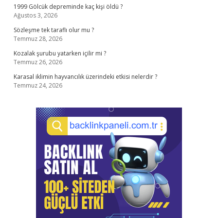
1999 Gölcük depreminde kaç kişi öldü ?
Ağustos 3, 2026
Sözleşme tek taraflı olur mu ?
Temmuz 28, 2026
Kozalak şurubu yatarken içilir mi ?
Temmuz 26, 2026
Karasal iklimin hayvancılık üzerindeki etkisi nelerdir ?
Temmuz 24, 2026