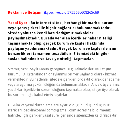
Reklam ve İletişim:
Skype: live:.cid.575569c608265c69
Yasal Uyarı:
Bu internet sitesi, herhangi bir marka, kurum
veya şahıs şirketi ile hiçbir bağlantısı bulunmamaktadır.
Sitede yalnızca kendi hazırladığımız makaleler
paylaşılmaktadır. Burada yer alan içerikler haber niteliği
taşımamakta olup, gerçek kurum ve kişiler hakkında
paylaşım yapılmamaktadır. Gerçek kurum ve kişiler ile isim
benzerlikleri tamamen tesadüfidir. Sitemizdeki bilgiler
taslak halindedir ve tavsiye niteliği taşımazlar.
Sitemiz, 5651 Sayılı Kanun gereğince Bilgi Teknolojileri ve İletişim
Kurumu (BTK) tarafından onaylanmış bir Yer Sağlayıcı olarak hizmet
vermektedir. Bu nedenle, sitedeki içerikleri proaktif olarak denetleme
veya araştırma yükümlülüğümüz bulunmamaktadır. Ancak, üyelerimiz
yazdıkları içeriklerin sorumluluğunu taşımakta olup, siteye üye olarak
bu sorumluluğu kabul etmiş sayılırlar.
Hukuka ve yasal düzenlemelere aykırı olduğunu düşündüğünüz
içerikleri,
backlinkpanelicomtr@gmail.com
adresine bildirmeniz
halinde, ilgili içerikler yasal süre içerisinde sitemizden kaldırılacaktır.