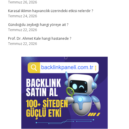
Temmuz 26, 2026
Karasal iklimin hayvancılık üzerindeki etkisi nelerdir ?
Temmuz 24, 2026
Gündoğdu zeybeği hangi yöreye ait ?
Temmuz 22, 2026
Prof. Dr. Ahmet Kale hangi hastanede ?
Temmuz 22, 2026