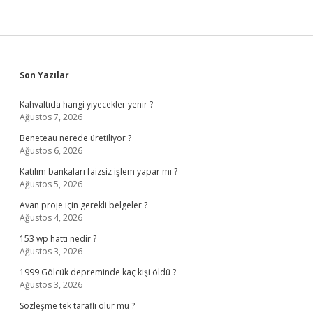
Sidebar
Son Yazılar
Kahvaltıda hangi yiyecekler yenir ?
Ağustos 7, 2026
Beneteau nerede üretiliyor ?
Ağustos 6, 2026
Katılım bankaları faizsiz işlem yapar mı ?
Ağustos 5, 2026
Avan proje için gerekli belgeler ?
Ağustos 4, 2026
153 wp hattı nedir ?
Ağustos 3, 2026
1999 Gölcük depreminde kaç kişi öldü ?
Ağustos 3, 2026
Sözleşme tek taraflı olur mu ?