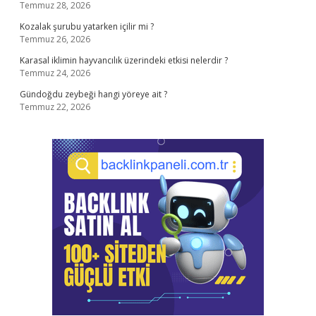
Temmuz 28, 2026
Kozalak şurubu yatarken içilir mi ?
Temmuz 26, 2026
Karasal iklimin hayvancılık üzerindeki etkisi nelerdir ?
Temmuz 24, 2026
Gündoğdu zeybeği hangi yöreye ait ?
Temmuz 22, 2026