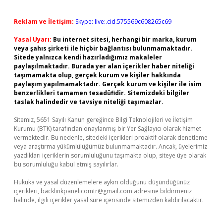
Reklam ve İletişim:
Skype: live:.cid.575569c608265c69
Yasal Uyarı:
Bu internet sitesi, herhangi bir marka, kurum
veya şahıs şirketi ile hiçbir bağlantısı bulunmamaktadır.
Sitede yalnızca kendi hazırladığımız makaleler
paylaşılmaktadır. Burada yer alan içerikler haber niteliği
taşımamakta olup, gerçek kurum ve kişiler hakkında
paylaşım yapılmamaktadır. Gerçek kurum ve kişiler ile isim
benzerlikleri tamamen tesadüfidir. Sitemizdeki bilgiler
taslak halindedir ve tavsiye niteliği taşımazlar.
Sitemiz, 5651 Sayılı Kanun gereğince Bilgi Teknolojileri ve İletişim
Kurumu (BTK) tarafından onaylanmış bir Yer Sağlayıcı olarak hizmet
vermektedir. Bu nedenle, sitedeki içerikleri proaktif olarak denetleme
veya araştırma yükümlülüğümüz bulunmamaktadır. Ancak, üyelerimiz
yazdıkları içeriklerin sorumluluğunu taşımakta olup, siteye üye olarak
bu sorumluluğu kabul etmiş sayılırlar.
Hukuka ve yasal düzenlemelere aykırı olduğunu düşündüğünüz
içerikleri,
backlinkpanelicomtr@gmail.com
adresine bildirmeniz
halinde, ilgili içerikler yasal süre içerisinde sitemizden kaldırılacaktır.