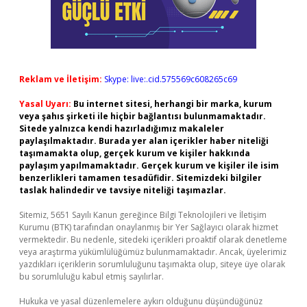
Reklam ve İletişim:
Skype: live:.cid.575569c608265c69
Yasal Uyarı:
Bu internet sitesi, herhangi bir marka, kurum
veya şahıs şirketi ile hiçbir bağlantısı bulunmamaktadır.
Sitede yalnızca kendi hazırladığımız makaleler
paylaşılmaktadır. Burada yer alan içerikler haber niteliği
taşımamakta olup, gerçek kurum ve kişiler hakkında
paylaşım yapılmamaktadır. Gerçek kurum ve kişiler ile isim
benzerlikleri tamamen tesadüfidir. Sitemizdeki bilgiler
taslak halindedir ve tavsiye niteliği taşımazlar.
Sitemiz, 5651 Sayılı Kanun gereğince Bilgi Teknolojileri ve İletişim
Kurumu (BTK) tarafından onaylanmış bir Yer Sağlayıcı olarak hizmet
vermektedir. Bu nedenle, sitedeki içerikleri proaktif olarak denetleme
veya araştırma yükümlülüğümüz bulunmamaktadır. Ancak, üyelerimiz
yazdıkları içeriklerin sorumluluğunu taşımakta olup, siteye üye olarak
bu sorumluluğu kabul etmiş sayılırlar.
Hukuka ve yasal düzenlemelere aykırı olduğunu düşündüğünüz