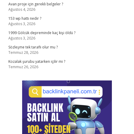
Avan proje için gerekli belgeler ?
Ağustos 4, 2026
153 wp hattı nedir ?
Ağustos 3, 2026
1999 Gölcük depreminde kaç kişi öldü ?
Ağustos 3, 2026
Sözleşme tek taraflı olur mu ?
Temmuz 28, 2026
Kozalak şurubu yatarken içilir mi ?
Temmuz 26, 2026