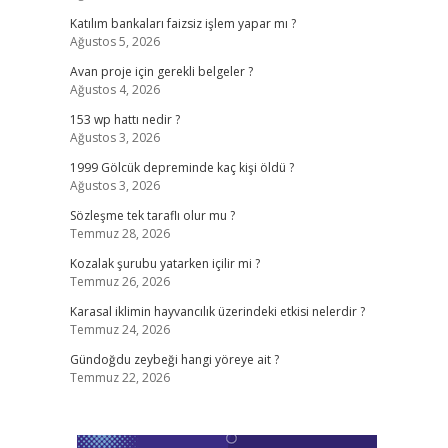
Katılım bankaları faizsiz işlem yapar mı ?
Ağustos 5, 2026
Avan proje için gerekli belgeler ?
Ağustos 4, 2026
153 wp hattı nedir ?
Ağustos 3, 2026
1999 Gölcük depreminde kaç kişi öldü ?
Ağustos 3, 2026
Sözleşme tek taraflı olur mu ?
Temmuz 28, 2026
Kozalak şurubu yatarken içilir mi ?
Temmuz 26, 2026
Karasal iklimin hayvancılık üzerindeki etkisi nelerdir ?
Temmuz 24, 2026
Gündoğdu zeybeği hangi yöreye ait ?
Temmuz 22, 2026