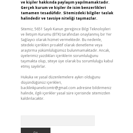
ve kişiler hakkında paylaşım yapılmamaktadır.
Gerçek kurum ve kişiler ile isim benzerlikleri
tamamen tesadüfidir. Sitemizdeki bilgiler taslak
halindedir ve tavsiye niteliği taşımazlar.
Sitemiz, 5651 Sayılı Kanun gereğince Bilgi Teknolojileri
ve İletişim Kurumu (BTK) tarafından onaylanmış bir Yer
Sağlayıcı olarak hizmet vermektedir. Bu nedenle,
sitedeki içerikleri proaktif olarak denetleme veya
araştırma yükümlülüğümüz bulunmamaktadır. Ancak,
üyelerimiz yazdıkları içeriklerin sorumluluğunu
taşımakta olup, siteye üye olarak bu sorumluluğu kabul
etmiş sayılırlar.
Hukuka ve yasal düzenlemelere aykırı olduğunu
düşündüğünüz içerikleri,
backlinkpanelicomtr@gmail.com
adresine bildirmeniz
halinde, ilgili içerikler yasal süre içerisinde sitemizden
kaldırılacaktır.
Arama