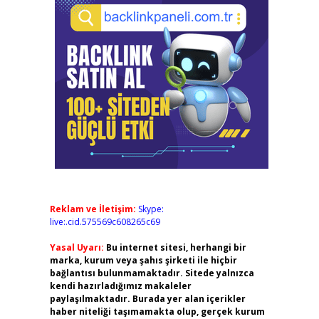
Reklam ve İletişim:
Skype:
live:.cid.575569c608265c69
Yasal Uyarı:
Bu internet sitesi, herhangi bir
marka, kurum veya şahıs şirketi ile hiçbir
bağlantısı bulunmamaktadır. Sitede yalnızca
kendi hazırladığımız makaleler
paylaşılmaktadır. Burada yer alan içerikler
haber niteliği taşımamakta olup, gerçek kurum