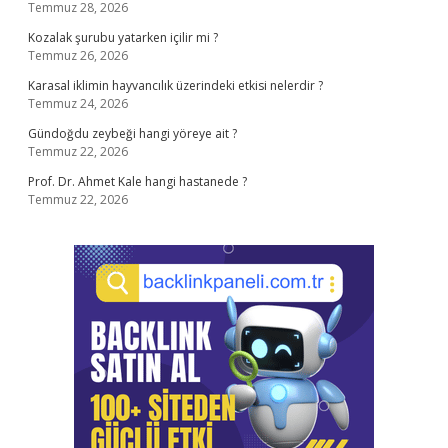
Temmuz 28, 2026
Kozalak şurubu yatarken içilir mi ?
Temmuz 26, 2026
Karasal iklimin hayvancılık üzerindeki etkisi nelerdir ?
Temmuz 24, 2026
Gündoğdu zeybeği hangi yöreye ait ?
Temmuz 22, 2026
Prof. Dr. Ahmet Kale hangi hastanede ?
Temmuz 22, 2026