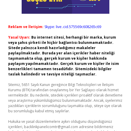
Reklam ve İletişim:
Skype: live:.cid.575569c608265c69
Yasal Uyarı:
Bu internet sitesi, herhangi bir marka, kurum
veya şahıs şirketi ile hiçbir bağlantısı bulunmamaktadır.
Sitede yalnızca kendi hazırladığımız makaleler
paylaşılmaktadır. Burada yer alan içerikler haber niteliği
taşımamakta olup, gerçek kurum ve kişiler hakkında
paylaşım yapılmamaktadır. Gerçek kurum ve kişiler ile isim
benzerlikleri tamamen tesadüfidir. Sitemizdeki bilgiler
taslak halindedir ve tavsiye niteliği taşımazlar.
Sitemiz, 5651 Sayılı Kanun gereğince Bilgi Teknolojileri ve İletişim
Kurumu (BTK) tarafından onaylanmış bir Yer Sağlayıcı olarak hizmet
vermektedir. Bu nedenle, sitedeki içerikleri proaktif olarak denetleme
veya araştırma yükümlülüğümüz bulunmamaktadır. Ancak, üyelerimiz
yazdıkları içeriklerin sorumluluğunu taşımakta olup, siteye üye olarak
bu sorumluluğu kabul etmiş sayılırlar.
Hukuka ve yasal düzenlemelere aykırı olduğunu düşündüğünüz
içerikleri,
backlinkpanelicomtr@gmail.com
adresine bildirmeniz