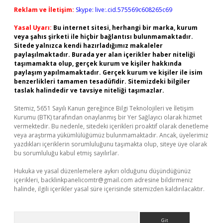
Reklam ve İletişim:
Skype: live:.cid.575569c608265c69
Yasal Uyarı:
Bu internet sitesi, herhangi bir marka, kurum
veya şahıs şirketi ile hiçbir bağlantısı bulunmamaktadır.
Sitede yalnızca kendi hazırladığımız makaleler
paylaşılmaktadır. Burada yer alan içerikler haber niteliği
taşımamakta olup, gerçek kurum ve kişiler hakkında
paylaşım yapılmamaktadır. Gerçek kurum ve kişiler ile isim
benzerlikleri tamamen tesadüfidir. Sitemizdeki bilgiler
taslak halindedir ve tavsiye niteliği taşımazlar.
Sitemiz, 5651 Sayılı Kanun gereğince Bilgi Teknolojileri ve İletişim
Kurumu (BTK) tarafından onaylanmış bir Yer Sağlayıcı olarak hizmet
vermektedir. Bu nedenle, sitedeki içerikleri proaktif olarak denetleme
veya araştırma yükümlülüğümüz bulunmamaktadır. Ancak, üyelerimiz
yazdıkları içeriklerin sorumluluğunu taşımakta olup, siteye üye olarak
bu sorumluluğu kabul etmiş sayılırlar.
Hukuka ve yasal düzenlemelere aykırı olduğunu düşündüğünüz
içerikleri,
backlinkpanelicomtr@gmail.com
adresine bildirmeniz
halinde, ilgili içerikler yasal süre içerisinde sitemizden kaldırılacaktır.
Arama