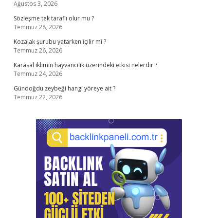
Ağustos 3, 2026
Sözleşme tek taraflı olur mu ?
Temmuz 28, 2026
Kozalak şurubu yatarken içilir mi ?
Temmuz 26, 2026
Karasal iklimin hayvancılık üzerindeki etkisi nelerdir ?
Temmuz 24, 2026
Gündoğdu zeybeği hangi yöreye ait ?
Temmuz 22, 2026