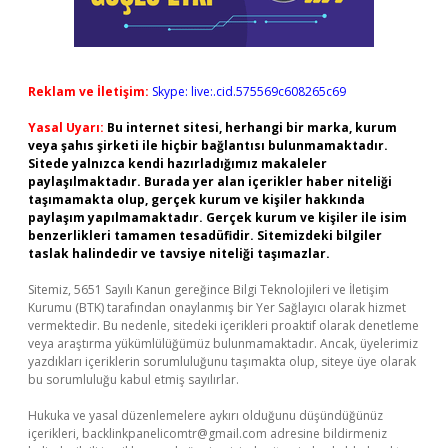
Reklam ve İletişim:
Skype: live:.cid.575569c608265c69
Yasal Uyarı:
Bu internet sitesi, herhangi bir marka, kurum
veya şahıs şirketi ile hiçbir bağlantısı bulunmamaktadır.
Sitede yalnızca kendi hazırladığımız makaleler
paylaşılmaktadır. Burada yer alan içerikler haber niteliği
taşımamakta olup, gerçek kurum ve kişiler hakkında
paylaşım yapılmamaktadır. Gerçek kurum ve kişiler ile isim
benzerlikleri tamamen tesadüfidir. Sitemizdeki bilgiler
taslak halindedir ve tavsiye niteliği taşımazlar.
Sitemiz, 5651 Sayılı Kanun gereğince Bilgi Teknolojileri ve İletişim
Kurumu (BTK) tarafından onaylanmış bir Yer Sağlayıcı olarak hizmet
vermektedir. Bu nedenle, sitedeki içerikleri proaktif olarak denetleme
veya araştırma yükümlülüğümüz bulunmamaktadır. Ancak, üyelerimiz
yazdıkları içeriklerin sorumluluğunu taşımakta olup, siteye üye olarak
bu sorumluluğu kabul etmiş sayılırlar.
Hukuka ve yasal düzenlemelere aykırı olduğunu düşündüğünüz
içerikleri,
backlinkpanelicomtr@gmail.com
adresine bildirmeniz