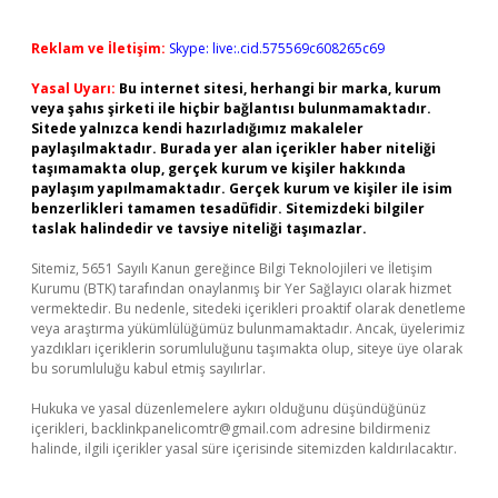
Reklam ve İletişim:
Skype: live:.cid.575569c608265c69
Yasal Uyarı:
Bu internet sitesi, herhangi bir marka, kurum
veya şahıs şirketi ile hiçbir bağlantısı bulunmamaktadır.
Sitede yalnızca kendi hazırladığımız makaleler
paylaşılmaktadır. Burada yer alan içerikler haber niteliği
taşımamakta olup, gerçek kurum ve kişiler hakkında
paylaşım yapılmamaktadır. Gerçek kurum ve kişiler ile isim
benzerlikleri tamamen tesadüfidir. Sitemizdeki bilgiler
taslak halindedir ve tavsiye niteliği taşımazlar.
Sitemiz, 5651 Sayılı Kanun gereğince Bilgi Teknolojileri ve İletişim
Kurumu (BTK) tarafından onaylanmış bir Yer Sağlayıcı olarak hizmet
vermektedir. Bu nedenle, sitedeki içerikleri proaktif olarak denetleme
veya araştırma yükümlülüğümüz bulunmamaktadır. Ancak, üyelerimiz
yazdıkları içeriklerin sorumluluğunu taşımakta olup, siteye üye olarak
bu sorumluluğu kabul etmiş sayılırlar.
Hukuka ve yasal düzenlemelere aykırı olduğunu düşündüğünüz
içerikleri,
backlinkpanelicomtr@gmail.com
adresine bildirmeniz
halinde, ilgili içerikler yasal süre içerisinde sitemizden kaldırılacaktır.