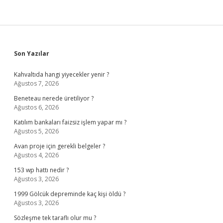
Sidebar
Son Yazılar
Kahvaltıda hangi yiyecekler yenir ?
Ağustos 7, 2026
Beneteau nerede üretiliyor ?
Ağustos 6, 2026
Katılım bankaları faizsiz işlem yapar mı ?
Ağustos 5, 2026
Avan proje için gerekli belgeler ?
Ağustos 4, 2026
153 wp hattı nedir ?
Ağustos 3, 2026
1999 Gölcük depreminde kaç kişi öldü ?
Ağustos 3, 2026
Sözleşme tek taraflı olur mu ?