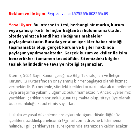
Reklam ve İletişim:
Skype: live:.cid.575569c608265c69
Yasal Uyarı:
Bu internet sitesi, herhangi bir marka, kurum
veya şahıs şirketi ile hiçbir bağlantısı bulunmamaktadır.
Sitede yalnızca kendi hazırladığımız makaleler
paylaşılmaktadır. Burada yer alan içerikler haber niteliği
taşımamakta olup, gerçek kurum ve kişiler hakkında
paylaşım yapılmamaktadır. Gerçek kurum ve kişiler ile isim
benzerlikleri tamamen tesadüfidir. Sitemizdeki bilgiler
taslak halindedir ve tavsiye niteliği taşımazlar.
Sitemiz, 5651 Sayılı Kanun gereğince Bilgi Teknolojileri ve İletişim
Kurumu (BTK) tarafından onaylanmış bir Yer Sağlayıcı olarak hizmet
vermektedir. Bu nedenle, sitedeki içerikleri proaktif olarak denetleme
veya araştırma yükümlülüğümüz bulunmamaktadır. Ancak, üyelerimiz
yazdıkları içeriklerin sorumluluğunu taşımakta olup, siteye üye olarak
bu sorumluluğu kabul etmiş sayılırlar.
Hukuka ve yasal düzenlemelere aykırı olduğunu düşündüğünüz
içerikleri,
backlinkpanelicomtr@gmail.com
adresine bildirmeniz
halinde, ilgili içerikler yasal süre içerisinde sitemizden kaldırılacaktır.