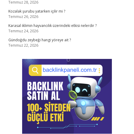
Temmuz 28, 2026
Kozalak şurubu yatarken içilir mi ?
Temmuz 26, 2026
Karasal iklimin hayvancılık üzerindeki etkisi nelerdir ?
Temmuz 24, 2026
Gündoğdu zeybeği hangi yöreye ait ?
Temmuz 22, 2026