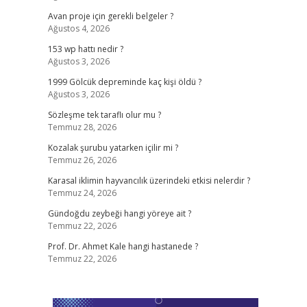
Avan proje için gerekli belgeler ?
Ağustos 4, 2026
153 wp hattı nedir ?
Ağustos 3, 2026
1999 Gölcük depreminde kaç kişi öldü ?
Ağustos 3, 2026
Sözleşme tek taraflı olur mu ?
Temmuz 28, 2026
Kozalak şurubu yatarken içilir mi ?
Temmuz 26, 2026
Karasal iklimin hayvancılık üzerindeki etkisi nelerdir ?
Temmuz 24, 2026
Gündoğdu zeybeği hangi yöreye ait ?
Temmuz 22, 2026
Prof. Dr. Ahmet Kale hangi hastanede ?
Temmuz 22, 2026