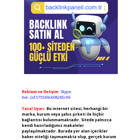
Reklam ve İletişim:
Skype:
live:.cid.575569c608265c69
Yasal Uyarı:
Bu internet sitesi, herhangi bir
marka, kurum veya şahıs şirketi ile hiçbir
bağlantısı bulunmamaktadır. Sitede yalnızca
kendi hazırladığımız makaleler
paylaşılmaktadır. Burada yer alan içerikler
haber niteliği taşımamakta olup, gerçek kurum