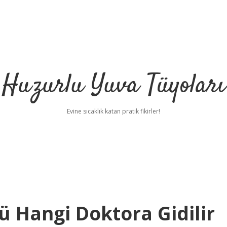
Huzurlu Yuva Tüyoları
Evine sıcaklık katan pratik fikirler!
 Hangi Doktora Gidilir