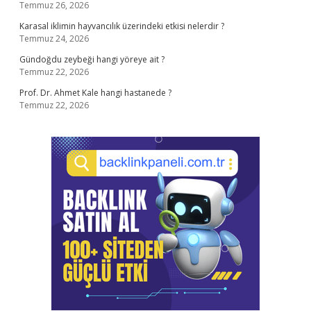
Temmuz 26, 2026
Karasal iklimin hayvancılık üzerindeki etkisi nelerdir ?
Temmuz 24, 2026
Gündoğdu zeybeği hangi yöreye ait ?
Temmuz 22, 2026
Prof. Dr. Ahmet Kale hangi hastanede ?
Temmuz 22, 2026