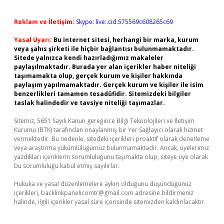
Reklam ve İletişim:
Skype: live:.cid.575569c608265c69
Yasal Uyarı:
Bu internet sitesi, herhangi bir marka, kurum
veya şahıs şirketi ile hiçbir bağlantısı bulunmamaktadır.
Sitede yalnızca kendi hazırladığımız makaleler
paylaşılmaktadır. Burada yer alan içerikler haber niteliği
taşımamakta olup, gerçek kurum ve kişiler hakkında
paylaşım yapılmamaktadır. Gerçek kurum ve kişiler ile isim
benzerlikleri tamamen tesadüfidir. Sitemizdeki bilgiler
taslak halindedir ve tavsiye niteliği taşımazlar.
Sitemiz, 5651 Sayılı Kanun gereğince Bilgi Teknolojileri ve İletişim
Kurumu (BTK) tarafından onaylanmış bir Yer Sağlayıcı olarak hizmet
vermektedir. Bu nedenle, sitedeki içerikleri proaktif olarak denetleme
veya araştırma yükümlülüğümüz bulunmamaktadır. Ancak, üyelerimiz
yazdıkları içeriklerin sorumluluğunu taşımakta olup, siteye üye olarak
bu sorumluluğu kabul etmiş sayılırlar.
Hukuka ve yasal düzenlemelere aykırı olduğunu düşündüğünüz
içerikleri,
backlinkpanelicomtr@gmail.com
adresine bildirmeniz
halinde, ilgili içerikler yasal süre içerisinde sitemizden kaldırılacaktır.