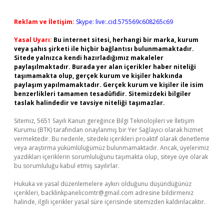
Reklam ve İletişim:
Skype: live:.cid.575569c608265c69
Yasal Uyarı:
Bu internet sitesi, herhangi bir marka, kurum
veya şahıs şirketi ile hiçbir bağlantısı bulunmamaktadır.
Sitede yalnızca kendi hazırladığımız makaleler
paylaşılmaktadır. Burada yer alan içerikler haber niteliği
taşımamakta olup, gerçek kurum ve kişiler hakkında
paylaşım yapılmamaktadır. Gerçek kurum ve kişiler ile isim
benzerlikleri tamamen tesadüfidir. Sitemizdeki bilgiler
taslak halindedir ve tavsiye niteliği taşımazlar.
Sitemiz, 5651 Sayılı Kanun gereğince Bilgi Teknolojileri ve İletişim
Kurumu (BTK) tarafından onaylanmış bir Yer Sağlayıcı olarak hizmet
vermektedir. Bu nedenle, sitedeki içerikleri proaktif olarak denetleme
veya araştırma yükümlülüğümüz bulunmamaktadır. Ancak, üyelerimiz
yazdıkları içeriklerin sorumluluğunu taşımakta olup, siteye üye olarak
bu sorumluluğu kabul etmiş sayılırlar.
Hukuka ve yasal düzenlemelere aykırı olduğunu düşündüğünüz
içerikleri,
backlinkpanelicomtr@gmail.com
adresine bildirmeniz
halinde, ilgili içerikler yasal süre içerisinde sitemizden kaldırılacaktır.