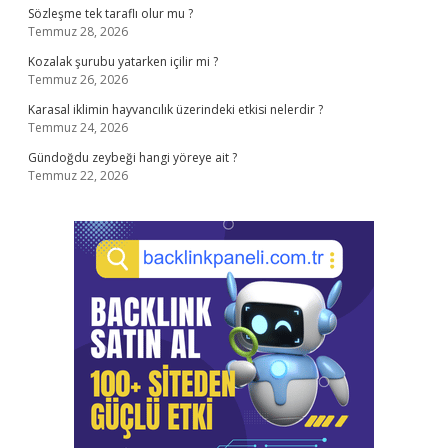
Sözleşme tek taraflı olur mu ?
Temmuz 28, 2026
Kozalak şurubu yatarken içilir mi ?
Temmuz 26, 2026
Karasal iklimin hayvancılık üzerindeki etkisi nelerdir ?
Temmuz 24, 2026
Gündoğdu zeybeği hangi yöreye ait ?
Temmuz 22, 2026