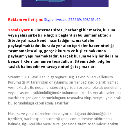
Reklam ve İletişim:
Skype: live:.cid.575569c608265c69
Yasal Uyarı:
Bu internet sitesi, herhangi bir marka, kurum
veya şahıs şirketi ile hiçbir bağlantısı bulunmamaktadır.
Sitede yalnızca kendi hazırladığımız makaleler
paylaşılmaktadır. Burada yer alan içerikler haber niteliği
taşımamakta olup, gerçek kurum ve kişiler hakkında
paylaşım yapılmamaktadır. Gerçek kurum ve kişiler ile isim
benzerlikleri tamamen tesadüfidir. Sitemizdeki bilgiler
taslak halindedir ve tavsiye niteliği taşımazlar.
Sitemiz, 5651 Sayılı Kanun gereğince Bilgi Teknolojileri ve İletişim
Kurumu (BTK) tarafından onaylanmış bir Yer Sağlayıcı olarak hizmet
vermektedir. Bu nedenle, sitedeki içerikleri proaktif olarak denetleme
veya araştırma yükümlülüğümüz bulunmamaktadır. Ancak, üyelerimiz
yazdıkları içeriklerin sorumluluğunu taşımakta olup, siteye üye olarak
bu sorumluluğu kabul etmiş sayılırlar.
Hukuka ve yasal düzenlemelere aykırı olduğunu düşündüğünüz
içerikleri,
backlinkpanelicomtr@gmail.com
adresine bildirmeniz
halinde, ilgili içerikler yasal süre içerisinde sitemizden kaldırılacaktır.