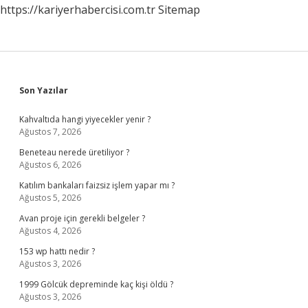
https://kariyerhabercisi.com.tr
Sitemap
Sidebar
Son Yazılar
Kahvaltıda hangi yiyecekler yenir ?
Ağustos 7, 2026
Beneteau nerede üretiliyor ?
Ağustos 6, 2026
Katılım bankaları faizsiz işlem yapar mı ?
Ağustos 5, 2026
Avan proje için gerekli belgeler ?
Ağustos 4, 2026
153 wp hattı nedir ?
Ağustos 3, 2026
1999 Gölcük depreminde kaç kişi öldü ?
Ağustos 3, 2026