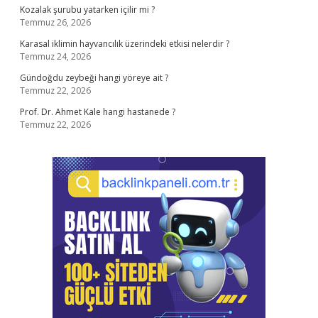
Kozalak şurubu yatarken içilir mi ?
Temmuz 26, 2026
Karasal iklimin hayvancılık üzerindeki etkisi nelerdir ?
Temmuz 24, 2026
Gündoğdu zeybeği hangi yöreye ait ?
Temmuz 22, 2026
Prof. Dr. Ahmet Kale hangi hastanede ?
Temmuz 22, 2026