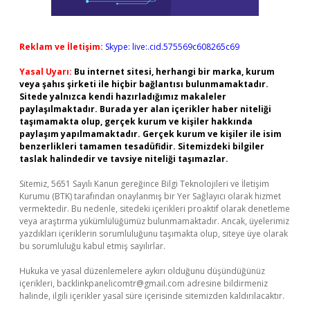
Reklam ve İletişim:
Skype: live:.cid.575569c608265c69
Yasal Uyarı:
Bu internet sitesi, herhangi bir marka, kurum
veya şahıs şirketi ile hiçbir bağlantısı bulunmamaktadır.
Sitede yalnızca kendi hazırladığımız makaleler
paylaşılmaktadır. Burada yer alan içerikler haber niteliği
taşımamakta olup, gerçek kurum ve kişiler hakkında
paylaşım yapılmamaktadır. Gerçek kurum ve kişiler ile isim
benzerlikleri tamamen tesadüfidir. Sitemizdeki bilgiler
taslak halindedir ve tavsiye niteliği taşımazlar.
Sitemiz, 5651 Sayılı Kanun gereğince Bilgi Teknolojileri ve İletişim
Kurumu (BTK) tarafından onaylanmış bir Yer Sağlayıcı olarak hizmet
vermektedir. Bu nedenle, sitedeki içerikleri proaktif olarak denetleme
veya araştırma yükümlülüğümüz bulunmamaktadır. Ancak, üyelerimiz
yazdıkları içeriklerin sorumluluğunu taşımakta olup, siteye üye olarak
bu sorumluluğu kabul etmiş sayılırlar.
Hukuka ve yasal düzenlemelere aykırı olduğunu düşündüğünüz
içerikleri,
backlinkpanelicomtr@gmail.com
adresine bildirmeniz
halinde, ilgili içerikler yasal süre içerisinde sitemizden kaldırılacaktır.