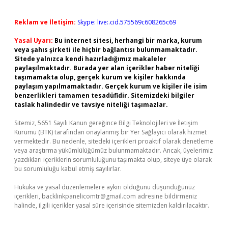
Reklam ve İletişim:
Skype: live:.cid.575569c608265c69
Yasal Uyarı:
Bu internet sitesi, herhangi bir marka, kurum
veya şahıs şirketi ile hiçbir bağlantısı bulunmamaktadır.
Sitede yalnızca kendi hazırladığımız makaleler
paylaşılmaktadır. Burada yer alan içerikler haber niteliği
taşımamakta olup, gerçek kurum ve kişiler hakkında
paylaşım yapılmamaktadır. Gerçek kurum ve kişiler ile isim
benzerlikleri tamamen tesadüfidir. Sitemizdeki bilgiler
taslak halindedir ve tavsiye niteliği taşımazlar.
Sitemiz, 5651 Sayılı Kanun gereğince Bilgi Teknolojileri ve İletişim
Kurumu (BTK) tarafından onaylanmış bir Yer Sağlayıcı olarak hizmet
vermektedir. Bu nedenle, sitedeki içerikleri proaktif olarak denetleme
veya araştırma yükümlülüğümüz bulunmamaktadır. Ancak, üyelerimiz
yazdıkları içeriklerin sorumluluğunu taşımakta olup, siteye üye olarak
bu sorumluluğu kabul etmiş sayılırlar.
Hukuka ve yasal düzenlemelere aykırı olduğunu düşündüğünüz
içerikleri,
backlinkpanelicomtr@gmail.com
adresine bildirmeniz
halinde, ilgili içerikler yasal süre içerisinde sitemizden kaldırılacaktır.