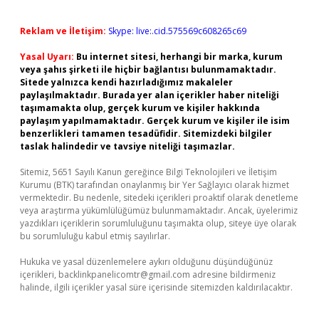
Reklam ve İletişim:
Skype: live:.cid.575569c608265c69
Yasal Uyarı:
Bu internet sitesi, herhangi bir marka, kurum
veya şahıs şirketi ile hiçbir bağlantısı bulunmamaktadır.
Sitede yalnızca kendi hazırladığımız makaleler
paylaşılmaktadır. Burada yer alan içerikler haber niteliği
taşımamakta olup, gerçek kurum ve kişiler hakkında
paylaşım yapılmamaktadır. Gerçek kurum ve kişiler ile isim
benzerlikleri tamamen tesadüfidir. Sitemizdeki bilgiler
taslak halindedir ve tavsiye niteliği taşımazlar.
Sitemiz, 5651 Sayılı Kanun gereğince Bilgi Teknolojileri ve İletişim
Kurumu (BTK) tarafından onaylanmış bir Yer Sağlayıcı olarak hizmet
vermektedir. Bu nedenle, sitedeki içerikleri proaktif olarak denetleme
veya araştırma yükümlülüğümüz bulunmamaktadır. Ancak, üyelerimiz
yazdıkları içeriklerin sorumluluğunu taşımakta olup, siteye üye olarak
bu sorumluluğu kabul etmiş sayılırlar.
Hukuka ve yasal düzenlemelere aykırı olduğunu düşündüğünüz
içerikleri,
backlinkpanelicomtr@gmail.com
adresine bildirmeniz
halinde, ilgili içerikler yasal süre içerisinde sitemizden kaldırılacaktır.