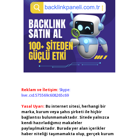
Reklam ve İletişim:
Skype:
live:.cid.575569c608265c69
Yasal Uyarı:
Bu internet sitesi, herhangi bir
marka, kurum veya şahıs şirketi ile hiçbir
bağlantısı bulunmamaktadır. Sitede yalnızca
kendi hazırladığımız makaleler
paylaşılmaktadır. Burada yer alan içerikler
haber niteliği taşımamakta olup, gerçek kurum