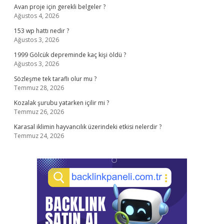
Avan proje için gerekli belgeler ?
Ağustos 4, 2026
153 wp hattı nedir ?
Ağustos 3, 2026
1999 Gölcük depreminde kaç kişi öldü ?
Ağustos 3, 2026
Sözleşme tek taraflı olur mu ?
Temmuz 28, 2026
Kozalak şurubu yatarken içilir mi ?
Temmuz 26, 2026
Karasal iklimin hayvancılık üzerindeki etkisi nelerdir ?
Temmuz 24, 2026