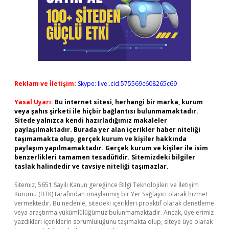
Reklam ve İletişim:
Skype: live:.cid.575569c608265c69
Yasal Uyarı:
Bu internet sitesi, herhangi bir marka, kurum
veya şahıs şirketi ile hiçbir bağlantısı bulunmamaktadır.
Sitede yalnızca kendi hazırladığımız makaleler
paylaşılmaktadır. Burada yer alan içerikler haber niteliği
taşımamakta olup, gerçek kurum ve kişiler hakkında
paylaşım yapılmamaktadır. Gerçek kurum ve kişiler ile isim
benzerlikleri tamamen tesadüfidir. Sitemizdeki bilgiler
taslak halindedir ve tavsiye niteliği taşımazlar.
Sitemiz, 5651 Sayılı Kanun gereğince Bilgi Teknolojileri ve İletişim
Kurumu (BTK) tarafından onaylanmış bir Yer Sağlayıcı olarak hizmet
vermektedir. Bu nedenle, sitedeki içerikleri proaktif olarak denetleme
veya araştırma yükümlülüğümüz bulunmamaktadır. Ancak, üyelerimiz
yazdıkları içeriklerin sorumluluğunu taşımakta olup, siteye üye olarak