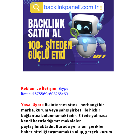
Reklam ve İletişim:
Skype:
live:.cid.575569c608265c69
Yasal Uyarı:
Bu internet sitesi, herhangi bir
marka, kurum veya şahıs şirketi ile hiçbir
bağlantısı bulunmamaktadır. Sitede yalnızca
kendi hazırladığımız makaleler
paylaşılmaktadır. Burada yer alan içerikler
haber niteliği taşımamakta olup, gerçek kurum