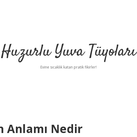
Huzurlu Yuva Tüyoları
Evine sıcaklık katan pratik fikirler!
 Anlamı Nedir