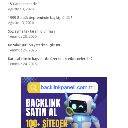
153 wp hattı nedir ?
Ağustos 3, 2026
1999 Gölcük depreminde kaç kişi öldü ?
Ağustos 3, 2026
Sözleşme tek taraflı olur mu ?
Temmuz 28, 2026
Kozalak şurubu yatarken içilir mi ?
Temmuz 26, 2026
Karasal iklimin hayvancılık üzerindeki etkisi nelerdir ?
Temmuz 24, 2026