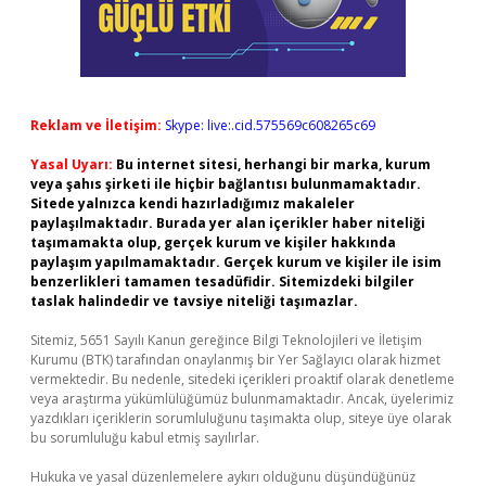
Reklam ve İletişim:
Skype: live:.cid.575569c608265c69
Yasal Uyarı:
Bu internet sitesi, herhangi bir marka, kurum
veya şahıs şirketi ile hiçbir bağlantısı bulunmamaktadır.
Sitede yalnızca kendi hazırladığımız makaleler
paylaşılmaktadır. Burada yer alan içerikler haber niteliği
taşımamakta olup, gerçek kurum ve kişiler hakkında
paylaşım yapılmamaktadır. Gerçek kurum ve kişiler ile isim
benzerlikleri tamamen tesadüfidir. Sitemizdeki bilgiler
taslak halindedir ve tavsiye niteliği taşımazlar.
Sitemiz, 5651 Sayılı Kanun gereğince Bilgi Teknolojileri ve İletişim
Kurumu (BTK) tarafından onaylanmış bir Yer Sağlayıcı olarak hizmet
vermektedir. Bu nedenle, sitedeki içerikleri proaktif olarak denetleme
veya araştırma yükümlülüğümüz bulunmamaktadır. Ancak, üyelerimiz
yazdıkları içeriklerin sorumluluğunu taşımakta olup, siteye üye olarak
bu sorumluluğu kabul etmiş sayılırlar.
Hukuka ve yasal düzenlemelere aykırı olduğunu düşündüğünüz