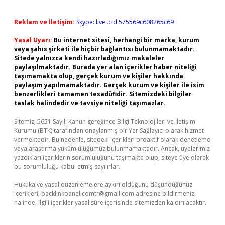
Reklam ve İletişim:
Skype: live:.cid.575569c608265c69
Yasal Uyarı:
Bu internet sitesi, herhangi bir marka, kurum
veya şahıs şirketi ile hiçbir bağlantısı bulunmamaktadır.
Sitede yalnızca kendi hazırladığımız makaleler
paylaşılmaktadır. Burada yer alan içerikler haber niteliği
taşımamakta olup, gerçek kurum ve kişiler hakkında
paylaşım yapılmamaktadır. Gerçek kurum ve kişiler ile isim
benzerlikleri tamamen tesadüfidir. Sitemizdeki bilgiler
taslak halindedir ve tavsiye niteliği taşımazlar.
Sitemiz, 5651 Sayılı Kanun gereğince Bilgi Teknolojileri ve İletişim
Kurumu (BTK) tarafından onaylanmış bir Yer Sağlayıcı olarak hizmet
vermektedir. Bu nedenle, sitedeki içerikleri proaktif olarak denetleme
veya araştırma yükümlülüğümüz bulunmamaktadır. Ancak, üyelerimiz
yazdıkları içeriklerin sorumluluğunu taşımakta olup, siteye üye olarak
bu sorumluluğu kabul etmiş sayılırlar.
Hukuka ve yasal düzenlemelere aykırı olduğunu düşündüğünüz
içerikleri,
backlinkpanelicomtr@gmail.com
adresine bildirmeniz
halinde, ilgili içerikler yasal süre içerisinde sitemizden kaldırılacaktır.