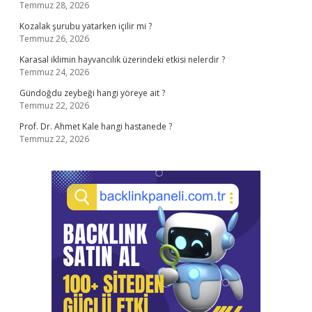
Temmuz 28, 2026
Kozalak şurubu yatarken içilir mi ?
Temmuz 26, 2026
Karasal iklimin hayvancılık üzerindeki etkisi nelerdir ?
Temmuz 24, 2026
Gündoğdu zeybeği hangi yöreye ait ?
Temmuz 22, 2026
Prof. Dr. Ahmet Kale hangi hastanede ?
Temmuz 22, 2026