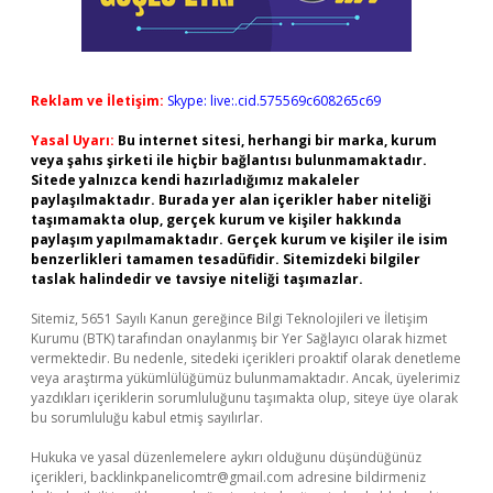
Reklam ve İletişim:
Skype: live:.cid.575569c608265c69
Yasal Uyarı:
Bu internet sitesi, herhangi bir marka, kurum
veya şahıs şirketi ile hiçbir bağlantısı bulunmamaktadır.
Sitede yalnızca kendi hazırladığımız makaleler
paylaşılmaktadır. Burada yer alan içerikler haber niteliği
taşımamakta olup, gerçek kurum ve kişiler hakkında
paylaşım yapılmamaktadır. Gerçek kurum ve kişiler ile isim
benzerlikleri tamamen tesadüfidir. Sitemizdeki bilgiler
taslak halindedir ve tavsiye niteliği taşımazlar.
Sitemiz, 5651 Sayılı Kanun gereğince Bilgi Teknolojileri ve İletişim
Kurumu (BTK) tarafından onaylanmış bir Yer Sağlayıcı olarak hizmet
vermektedir. Bu nedenle, sitedeki içerikleri proaktif olarak denetleme
veya araştırma yükümlülüğümüz bulunmamaktadır. Ancak, üyelerimiz
yazdıkları içeriklerin sorumluluğunu taşımakta olup, siteye üye olarak
bu sorumluluğu kabul etmiş sayılırlar.
Hukuka ve yasal düzenlemelere aykırı olduğunu düşündüğünüz
içerikleri,
backlinkpanelicomtr@gmail.com
adresine bildirmeniz