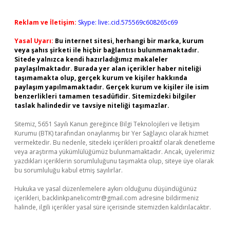
Reklam ve İletişim:
Skype: live:.cid.575569c608265c69
Yasal Uyarı:
Bu internet sitesi, herhangi bir marka, kurum
veya şahıs şirketi ile hiçbir bağlantısı bulunmamaktadır.
Sitede yalnızca kendi hazırladığımız makaleler
paylaşılmaktadır. Burada yer alan içerikler haber niteliği
taşımamakta olup, gerçek kurum ve kişiler hakkında
paylaşım yapılmamaktadır. Gerçek kurum ve kişiler ile isim
benzerlikleri tamamen tesadüfidir. Sitemizdeki bilgiler
taslak halindedir ve tavsiye niteliği taşımazlar.
Sitemiz, 5651 Sayılı Kanun gereğince Bilgi Teknolojileri ve İletişim
Kurumu (BTK) tarafından onaylanmış bir Yer Sağlayıcı olarak hizmet
vermektedir. Bu nedenle, sitedeki içerikleri proaktif olarak denetleme
veya araştırma yükümlülüğümüz bulunmamaktadır. Ancak, üyelerimiz
yazdıkları içeriklerin sorumluluğunu taşımakta olup, siteye üye olarak
bu sorumluluğu kabul etmiş sayılırlar.
Hukuka ve yasal düzenlemelere aykırı olduğunu düşündüğünüz
içerikleri,
backlinkpanelicomtr@gmail.com
adresine bildirmeniz
halinde, ilgili içerikler yasal süre içerisinde sitemizden kaldırılacaktır.