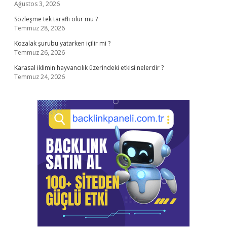
Ağustos 3, 2026
Sözleşme tek taraflı olur mu ?
Temmuz 28, 2026
Kozalak şurubu yatarken içilir mi ?
Temmuz 26, 2026
Karasal iklimin hayvancılık üzerindeki etkisi nelerdir ?
Temmuz 24, 2026