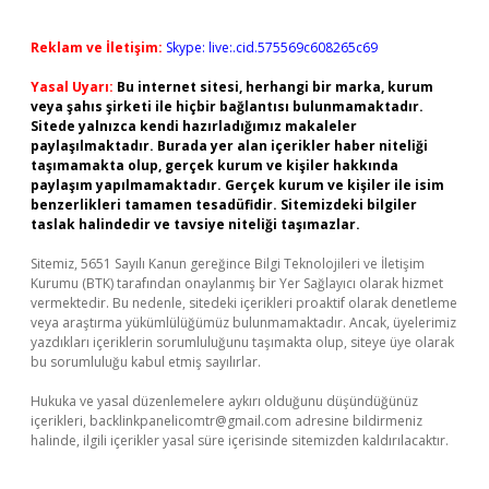
Reklam ve İletişim:
Skype: live:.cid.575569c608265c69
Yasal Uyarı:
Bu internet sitesi, herhangi bir marka, kurum
veya şahıs şirketi ile hiçbir bağlantısı bulunmamaktadır.
Sitede yalnızca kendi hazırladığımız makaleler
paylaşılmaktadır. Burada yer alan içerikler haber niteliği
taşımamakta olup, gerçek kurum ve kişiler hakkında
paylaşım yapılmamaktadır. Gerçek kurum ve kişiler ile isim
benzerlikleri tamamen tesadüfidir. Sitemizdeki bilgiler
taslak halindedir ve tavsiye niteliği taşımazlar.
Sitemiz, 5651 Sayılı Kanun gereğince Bilgi Teknolojileri ve İletişim
Kurumu (BTK) tarafından onaylanmış bir Yer Sağlayıcı olarak hizmet
vermektedir. Bu nedenle, sitedeki içerikleri proaktif olarak denetleme
veya araştırma yükümlülüğümüz bulunmamaktadır. Ancak, üyelerimiz
yazdıkları içeriklerin sorumluluğunu taşımakta olup, siteye üye olarak
bu sorumluluğu kabul etmiş sayılırlar.
Hukuka ve yasal düzenlemelere aykırı olduğunu düşündüğünüz
içerikleri,
backlinkpanelicomtr@gmail.com
adresine bildirmeniz
halinde, ilgili içerikler yasal süre içerisinde sitemizden kaldırılacaktır.