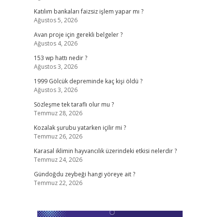
Katılım bankaları faizsiz işlem yapar mı ?
Ağustos 5, 2026
Avan proje için gerekli belgeler ?
Ağustos 4, 2026
153 wp hattı nedir ?
Ağustos 3, 2026
1999 Gölcük depreminde kaç kişi öldü ?
Ağustos 3, 2026
Sözleşme tek taraflı olur mu ?
Temmuz 28, 2026
Kozalak şurubu yatarken içilir mi ?
Temmuz 26, 2026
Karasal iklimin hayvancılık üzerindeki etkisi nelerdir ?
Temmuz 24, 2026
Gündoğdu zeybeği hangi yöreye ait ?
Temmuz 22, 2026