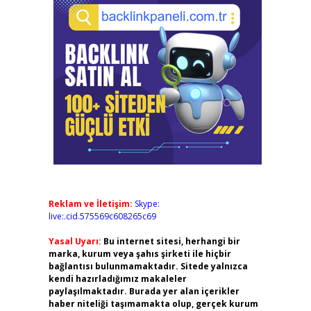
Reklam ve İletişim:
Skype:
live:.cid.575569c608265c69
Yasal Uyarı:
Bu internet sitesi, herhangi bir
marka, kurum veya şahıs şirketi ile hiçbir
bağlantısı bulunmamaktadır. Sitede yalnızca
kendi hazırladığımız makaleler
paylaşılmaktadır. Burada yer alan içerikler
haber niteliği taşımamakta olup, gerçek kurum