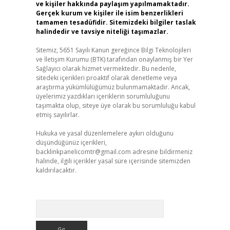
ve kişiler hakkında paylaşım yapılmamaktadır.
Gerçek kurum ve kişiler ile isim benzerlikleri
tamamen tesadüfidir. Sitemizdeki bilgiler taslak
halindedir ve tavsiye niteliği taşımazlar.
Sitemiz, 5651 Sayılı Kanun gereğince Bilgi Teknolojileri
ve İletişim Kurumu (BTK) tarafından onaylanmış bir Yer
Sağlayıcı olarak hizmet vermektedir. Bu nedenle,
sitedeki içerikleri proaktif olarak denetleme veya
araştırma yükümlülüğümüz bulunmamaktadır. Ancak,
üyelerimiz yazdıkları içeriklerin sorumluluğunu
taşımakta olup, siteye üye olarak bu sorumluluğu kabul
etmiş sayılırlar.
Hukuka ve yasal düzenlemelere aykırı olduğunu
düşündüğünüz içerikleri,
backlinkpanelicomtr@gmail.com
adresine bildirmeniz
halinde, ilgili içerikler yasal süre içerisinde sitemizden
kaldırılacaktır.
Arama