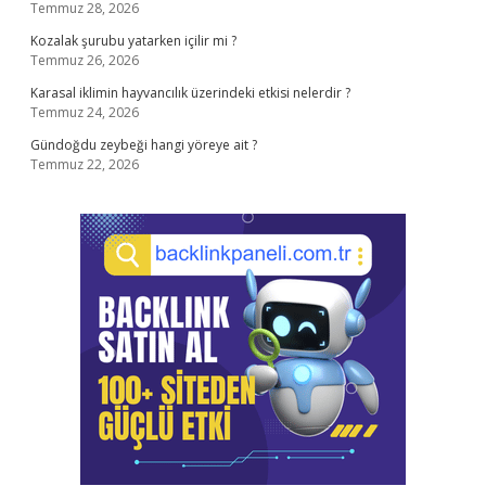
Temmuz 28, 2026
Kozalak şurubu yatarken içilir mi ?
Temmuz 26, 2026
Karasal iklimin hayvancılık üzerindeki etkisi nelerdir ?
Temmuz 24, 2026
Gündoğdu zeybeği hangi yöreye ait ?
Temmuz 22, 2026