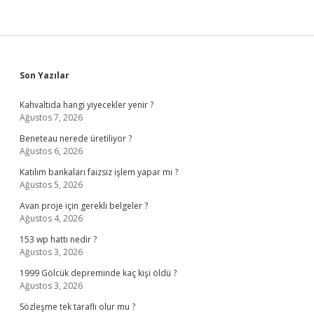
Sidebar
Son Yazılar
Kahvaltıda hangi yiyecekler yenir ?
Ağustos 7, 2026
Beneteau nerede üretiliyor ?
Ağustos 6, 2026
Katılım bankaları faizsiz işlem yapar mı ?
Ağustos 5, 2026
Avan proje için gerekli belgeler ?
Ağustos 4, 2026
153 wp hattı nedir ?
Ağustos 3, 2026
1999 Gölcük depreminde kaç kişi öldü ?
Ağustos 3, 2026
Sözleşme tek taraflı olur mu ?