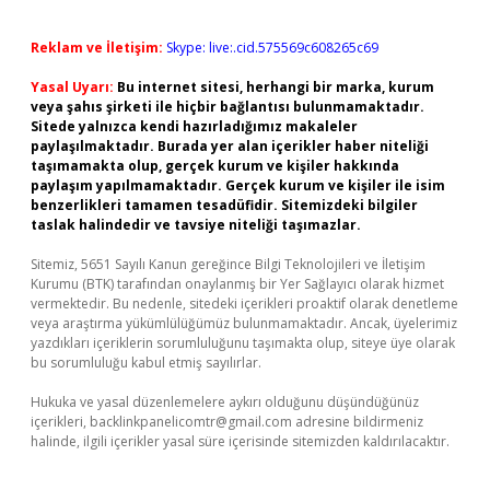
Reklam ve İletişim:
Skype: live:.cid.575569c608265c69
Yasal Uyarı:
Bu internet sitesi, herhangi bir marka, kurum
veya şahıs şirketi ile hiçbir bağlantısı bulunmamaktadır.
Sitede yalnızca kendi hazırladığımız makaleler
paylaşılmaktadır. Burada yer alan içerikler haber niteliği
taşımamakta olup, gerçek kurum ve kişiler hakkında
paylaşım yapılmamaktadır. Gerçek kurum ve kişiler ile isim
benzerlikleri tamamen tesadüfidir. Sitemizdeki bilgiler
taslak halindedir ve tavsiye niteliği taşımazlar.
Sitemiz, 5651 Sayılı Kanun gereğince Bilgi Teknolojileri ve İletişim
Kurumu (BTK) tarafından onaylanmış bir Yer Sağlayıcı olarak hizmet
vermektedir. Bu nedenle, sitedeki içerikleri proaktif olarak denetleme
veya araştırma yükümlülüğümüz bulunmamaktadır. Ancak, üyelerimiz
yazdıkları içeriklerin sorumluluğunu taşımakta olup, siteye üye olarak
bu sorumluluğu kabul etmiş sayılırlar.
Hukuka ve yasal düzenlemelere aykırı olduğunu düşündüğünüz
içerikleri,
backlinkpanelicomtr@gmail.com
adresine bildirmeniz
halinde, ilgili içerikler yasal süre içerisinde sitemizden kaldırılacaktır.