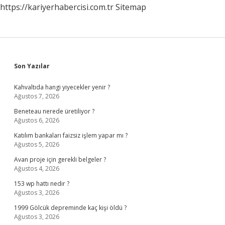
https://kariyerhabercisi.com.tr
Sitemap
Sidebar
Son Yazılar
Kahvaltıda hangi yiyecekler yenir ?
Ağustos 7, 2026
Beneteau nerede üretiliyor ?
Ağustos 6, 2026
Katılım bankaları faizsiz işlem yapar mı ?
Ağustos 5, 2026
Avan proje için gerekli belgeler ?
Ağustos 4, 2026
153 wp hattı nedir ?
Ağustos 3, 2026
1999 Gölcük depreminde kaç kişi öldü ?
Ağustos 3, 2026