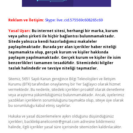
Reklam ve İletişim:
Skype: live:.cid.575569c608265c69
Yasal Uyarı:
Bu internet sitesi, herhangi bir marka, kurum
veya şahıs şirketi ile hiçbir bağlantısı bulunmamaktadır.
Sitede yalnızca kendi hazırladığımız makaleler
paylaşılmaktadır. Burada yer alan içerikler haber niteliği
taşımamakta olup, gerçek kurum ve kişiler hakkında
paylaşım yapılmamaktadır. Gerçek kurum ve kişiler ile isim
benzerlikleri tamamen tesadüfidir. Sitemizdeki bilgiler
taslak halindedir ve tavsiye niteliği taşımazlar.
Sitemiz, 5651 Sayılı Kanun gereğince Bilgi Teknolojileri ve İletişim
Kurumu (BTK) tarafından onaylanmış bir Yer Sağlayıcı olarak hizmet
vermektedir. Bu nedenle, sitedeki içerikleri proaktif olarak denetleme
veya araştırma yükümlülüğümüz bulunmamaktadır. Ancak, üyelerimiz
yazdıkları içeriklerin sorumluluğunu taşımakta olup, siteye üye olarak
bu sorumluluğu kabul etmiş sayılırlar.
Hukuka ve yasal düzenlemelere aykırı olduğunu düşündüğünüz
içerikleri,
backlinkpanelicomtr@gmail.com
adresine bildirmeniz
halinde, ilgili içerikler yasal süre içerisinde sitemizden kaldırılacaktır.