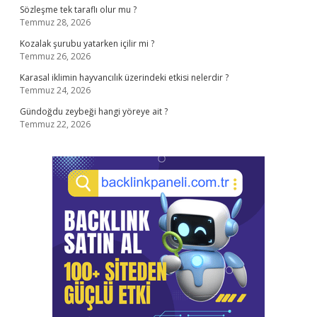
Sözleşme tek taraflı olur mu ?
Temmuz 28, 2026
Kozalak şurubu yatarken içilir mi ?
Temmuz 26, 2026
Karasal iklimin hayvancılık üzerindeki etkisi nelerdir ?
Temmuz 24, 2026
Gündoğdu zeybeği hangi yöreye ait ?
Temmuz 22, 2026