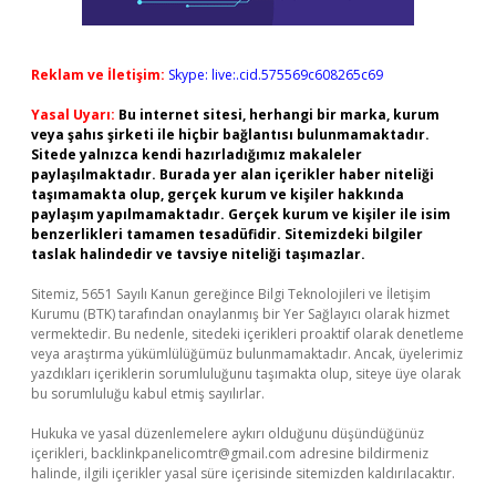
Reklam ve İletişim:
Skype: live:.cid.575569c608265c69
Yasal Uyarı:
Bu internet sitesi, herhangi bir marka, kurum
veya şahıs şirketi ile hiçbir bağlantısı bulunmamaktadır.
Sitede yalnızca kendi hazırladığımız makaleler
paylaşılmaktadır. Burada yer alan içerikler haber niteliği
taşımamakta olup, gerçek kurum ve kişiler hakkında
paylaşım yapılmamaktadır. Gerçek kurum ve kişiler ile isim
benzerlikleri tamamen tesadüfidir. Sitemizdeki bilgiler
taslak halindedir ve tavsiye niteliği taşımazlar.
Sitemiz, 5651 Sayılı Kanun gereğince Bilgi Teknolojileri ve İletişim
Kurumu (BTK) tarafından onaylanmış bir Yer Sağlayıcı olarak hizmet
vermektedir. Bu nedenle, sitedeki içerikleri proaktif olarak denetleme
veya araştırma yükümlülüğümüz bulunmamaktadır. Ancak, üyelerimiz
yazdıkları içeriklerin sorumluluğunu taşımakta olup, siteye üye olarak
bu sorumluluğu kabul etmiş sayılırlar.
Hukuka ve yasal düzenlemelere aykırı olduğunu düşündüğünüz
içerikleri,
backlinkpanelicomtr@gmail.com
adresine bildirmeniz
halinde, ilgili içerikler yasal süre içerisinde sitemizden kaldırılacaktır.