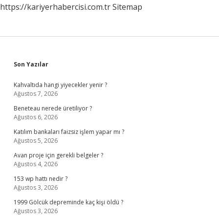
https://kariyerhabercisi.com.tr
Sitemap
Sidebar
Son Yazılar
Kahvaltıda hangi yiyecekler yenir ?
Ağustos 7, 2026
Beneteau nerede üretiliyor ?
Ağustos 6, 2026
Katılım bankaları faizsiz işlem yapar mı ?
Ağustos 5, 2026
Avan proje için gerekli belgeler ?
Ağustos 4, 2026
153 wp hattı nedir ?
Ağustos 3, 2026
1999 Gölcük depreminde kaç kişi öldü ?
Ağustos 3, 2026