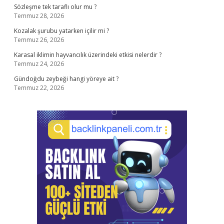
Sözleşme tek taraflı olur mu ?
Temmuz 28, 2026
Kozalak şurubu yatarken içilir mi ?
Temmuz 26, 2026
Karasal iklimin hayvancılık üzerindeki etkisi nelerdir ?
Temmuz 24, 2026
Gündoğdu zeybeği hangi yöreye ait ?
Temmuz 22, 2026