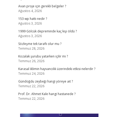
Avan proje için gerekli belgeler ?
Ağustos 4, 2026
153 wp hattı nedir ?
Ağustos 3, 2026
1999 Gölcük depreminde kaç kişi öldü ?
Ağustos 3, 2026
Sözleşme tek taraflı olur mu ?
Temmuz 28, 2026
Kozalak şurubu yatarken içilir mi ?
Temmuz 26, 2026
Karasal iklimin hayvancılık üzerindeki etkisi nelerdir ?
Temmuz 24, 2026
Gündoğdu zeybeği hangi yöreye ait ?
Temmuz 22, 2026
Prof. Dr. Ahmet Kale hangi hastanede ?
Temmuz 22, 2026