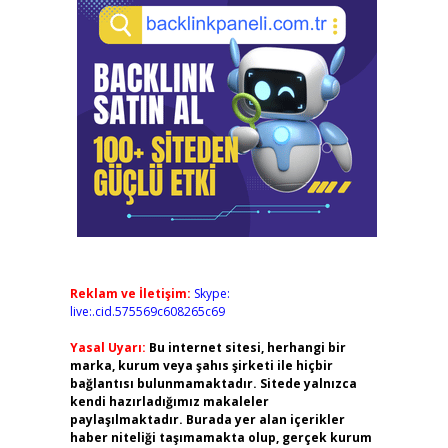
Reklam ve İletişim:
Skype:
live:.cid.575569c608265c69
Yasal Uyarı:
Bu internet sitesi, herhangi bir
marka, kurum veya şahıs şirketi ile hiçbir
bağlantısı bulunmamaktadır. Sitede yalnızca
kendi hazırladığımız makaleler
paylaşılmaktadır. Burada yer alan içerikler
haber niteliği taşımamakta olup, gerçek kurum