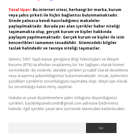
Yasal Uyarı:
Bu internet sitesi, herhangi bir marka, kurum
veya şahıs şirketi ile hiçbir bağlantısı bulunmamaktadır.
Sitede yalnızca kendi hazırladığımız makaleler
paylaşılmaktadır. Burada yer alan içerikler haber niteliği
taşımamakta olup, gerçek kurum ve kişiler hakkında
paylaşım yapılmamaktadır. Gerçek kurum ve kişiler ile isim
benzerlikleri tamamen tesadüfidir. Sitemizdeki bilgiler
taslak halindedir ve tavsiye niteliği taşımazlar.
Sitemiz, 5651 Sayılı Kanun gereğince Bilgi Teknolojileri ve İletişim
Kurumu (BTK) tarafından onaylanmış bir Yer Sağlayıcı olarak hizmet
vermektedir. Bu nedenle, sitedeki içerikleri proaktif olarak denetleme
veya araştırma yükümlülüğümüz bulunmamaktadır. Ancak, üyelerimiz
yazdıkları içeriklerin sorumluluğunu taşımakta olup, siteye üye olarak
bu sorumluluğu kabul etmiş sayılırlar.
Hukuka ve yasal düzenlemelere aykırı olduğunu düşündüğünüz
içerikleri,
backlinkpanelicomtr@gmail.com
adresine bildirmeniz
halinde, ilgili içerikler yasal süre içerisinde sitemizden kaldırılacaktır.
Arama