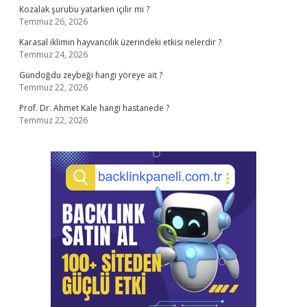
Kozalak şurubu yatarken içilir mi ?
Temmuz 26, 2026
Karasal iklimin hayvancılık üzerindeki etkisi nelerdir ?
Temmuz 24, 2026
Gündoğdu zeybeği hangi yöreye ait ?
Temmuz 22, 2026
Prof. Dr. Ahmet Kale hangi hastanede ?
Temmuz 22, 2026