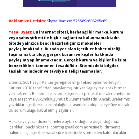
Reklam ve İletişim:
Skype: live:.cid.575569c608265c69
Yasal Uyarı:
Bu internet sitesi, herhangi bir marka, kurum
veya şahıs şirketi ile hiçbir bağlantısı bulunmamaktadır.
Sitede yalnızca kendi hazırladığımız makaleler
paylaşılmaktadır. Burada yer alan içerikler haber niteliği
taşımamakta olup, gerçek kurum ve kişiler hakkında
paylaşım yapılmamaktadır. Gerçek kurum ve kişiler ile isim
benzerlikleri tamamen tesadüfidir. Sitemizdeki bilgiler
taslak halindedir ve tavsiye niteliği taşımazlar.
Sitemiz, 5651 Sayılı Kanun gereğince Bilgi Teknolojileri ve İletişim
Kurumu (BTK) tarafından onaylanmış bir Yer Sağlayıcı olarak hizmet
vermektedir. Bu nedenle, sitedeki içerikleri proaktif olarak denetleme
veya araştırma yükümlülüğümüz bulunmamaktadır. Ancak, üyelerimiz
yazdıkları içeriklerin sorumluluğunu taşımakta olup, siteye üye olarak
bu sorumluluğu kabul etmiş sayılırlar.
Hukuka ve yasal düzenlemelere aykırı olduğunu düşündüğünüz
içerikleri,
backlinkpanelicomtr@gmail.com
adresine bildirmeniz
halinde, ilgili içerikler yasal süre içerisinde sitemizden kaldırılacaktır.