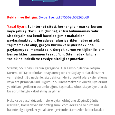
Reklam ve İletişim:
Skype: live:.cid.575569c608265c69
Yasal Uyarı:
Bu internet sitesi, herhangi bir marka, kurum
veya şahıs şirketi ile hiçbir bağlantısı bulunmamaktadır.
Sitede yalnızca kendi hazırladığımız makaleler
paylaşılmaktadır. Burada yer alan içerikler haber niteliği
taşımamakta olup, gerçek kurum ve kişiler hakkında
paylaşım yapılmamaktadır. Gerçek kurum ve kişiler ile isim
benzerlikleri tamamen tesadüfidir. Sitemizdeki bilgiler
taslak halindedir ve tavsiye niteliği taşımazlar.
Sitemiz, 5651 Sayılı Kanun gereğince Bilgi Teknolojileri ve İletişim
Kurumu (BTK) tarafından onaylanmış bir Yer Sağlayıcı olarak hizmet
vermektedir. Bu nedenle, sitedeki içerikleri proaktif olarak denetleme
veya araştırma yükümlülüğümüz bulunmamaktadır. Ancak, üyelerimiz
yazdıkları içeriklerin sorumluluğunu taşımakta olup, siteye üye olarak
bu sorumluluğu kabul etmiş sayılırlar.
Hukuka ve yasal düzenlemelere aykırı olduğunu düşündüğünüz
içerikleri,
backlinkpanelicomtr@gmail.com
adresine bildirmeniz
halinde, ilgili içerikler yasal süre içerisinde sitemizden kaldırılacaktır.