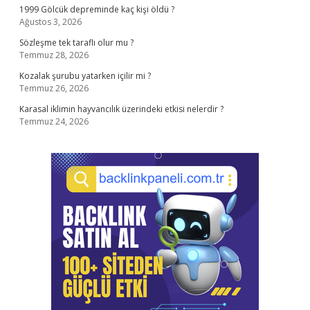
1999 Gölcük depreminde kaç kişi öldü ?
Ağustos 3, 2026
Sözleşme tek taraflı olur mu ?
Temmuz 28, 2026
Kozalak şurubu yatarken içilir mi ?
Temmuz 26, 2026
Karasal iklimin hayvancılık üzerindeki etkisi nelerdir ?
Temmuz 24, 2026