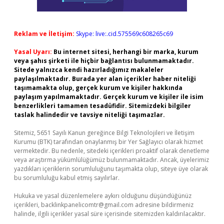
Reklam ve İletişim:
Skype: live:.cid.575569c608265c69
Yasal Uyarı:
Bu internet sitesi, herhangi bir marka, kurum
veya şahıs şirketi ile hiçbir bağlantısı bulunmamaktadır.
Sitede yalnızca kendi hazırladığımız makaleler
paylaşılmaktadır. Burada yer alan içerikler haber niteliği
taşımamakta olup, gerçek kurum ve kişiler hakkında
paylaşım yapılmamaktadır. Gerçek kurum ve kişiler ile isim
benzerlikleri tamamen tesadüfidir. Sitemizdeki bilgiler
taslak halindedir ve tavsiye niteliği taşımazlar.
Sitemiz, 5651 Sayılı Kanun gereğince Bilgi Teknolojileri ve İletişim
Kurumu (BTK) tarafından onaylanmış bir Yer Sağlayıcı olarak hizmet
vermektedir. Bu nedenle, sitedeki içerikleri proaktif olarak denetleme
veya araştırma yükümlülüğümüz bulunmamaktadır. Ancak, üyelerimiz
yazdıkları içeriklerin sorumluluğunu taşımakta olup, siteye üye olarak
bu sorumluluğu kabul etmiş sayılırlar.
Hukuka ve yasal düzenlemelere aykırı olduğunu düşündüğünüz
içerikleri,
backlinkpanelicomtr@gmail.com
adresine bildirmeniz
halinde, ilgili içerikler yasal süre içerisinde sitemizden kaldırılacaktır.