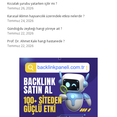
Kozalak şurubu yatarken içilir mi ?
Temmuz 26, 2026
Karasal iklimin hayvancılık üzerindeki etkisi nelerdir ?
Temmuz 24, 2026
Gündoğdu zeybeği hangi yöreye ait ?
Temmuz 22, 2026
Prof. Dr. Ahmet Kale hangi hastanede ?
Temmuz 22, 2026